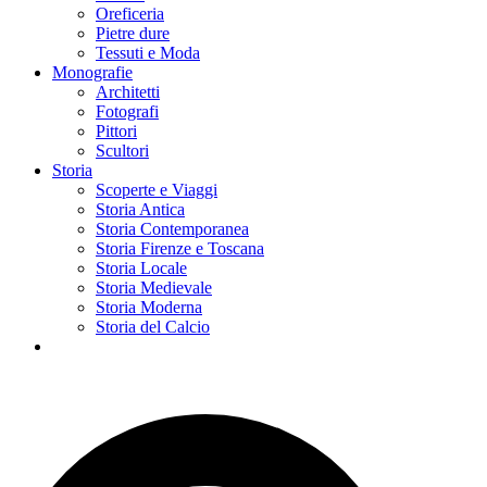
Oreficeria
Pietre dure
Tessuti e Moda
Monografie
Architetti
Fotografi
Pittori
Scultori
Storia
Scoperte e Viaggi
Storia Antica
Storia Contemporanea
Storia Firenze e Toscana
Storia Locale
Storia Medievale
Storia Moderna
Storia del Calcio