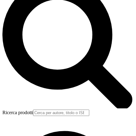
Ricerca prodotti