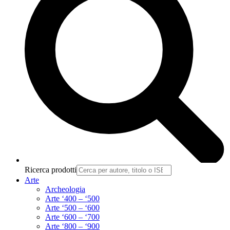
Ricerca prodotti
Arte
Archeologia
Arte ‘400 – ‘500
Arte ‘500 – ‘600
Arte ‘600 – ‘700
Arte ‘800 – ‘900