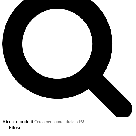
Ricerca prodotti
Filtra