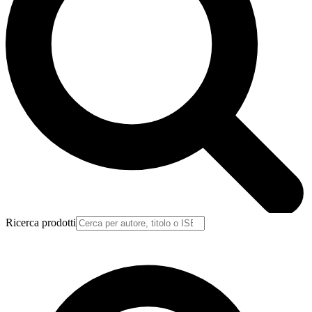
Ricerca prodotti