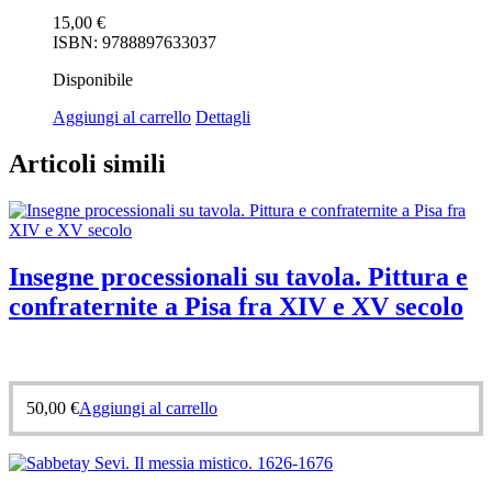
15,00
€
ISBN: 9788897633037
Disponibile
Aggiungi al carrello
Dettagli
Articoli simili
Insegne processionali su tavola. Pittura e
confraternite a Pisa fra XIV e XV secolo
50,00
€
Aggiungi al carrello