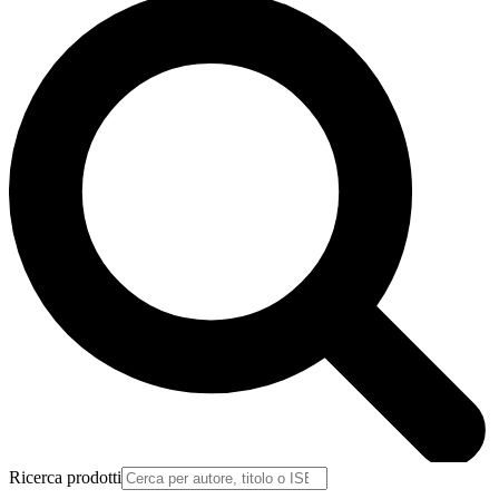
Ricerca prodotti