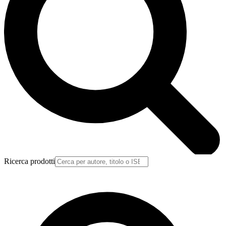
Ricerca prodotti