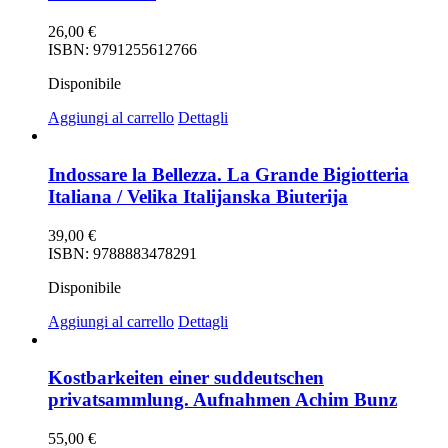
26,00
€
ISBN: 9791255612766
Disponibile
Aggiungi al carrello
Dettagli
Indossare la Bellezza. La Grande Bigiotteria
Italiana / Velika Italijanska Biuterija
39,00
€
ISBN: 9788883478291
Disponibile
Aggiungi al carrello
Dettagli
Kostbarkeiten einer suddeutschen
privatsammlung. Aufnahmen Achim Bunz
55,00
€