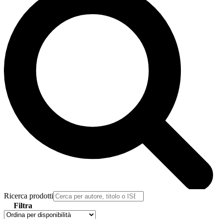
Ricerca prodotti
Filtra