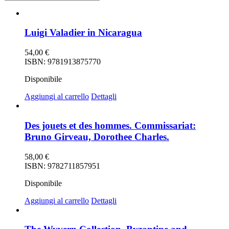
Luigi Valadier in Nicaragua
54,00
€
ISBN: 9781913875770
Disponibile
Aggiungi al carrello
Dettagli
Des jouets et des hommes. Commissariat:
Bruno Girveau, Dorothee Charles.
58,00
€
ISBN: 9782711857951
Disponibile
Aggiungi al carrello
Dettagli