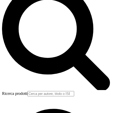
Ricerca prodotti