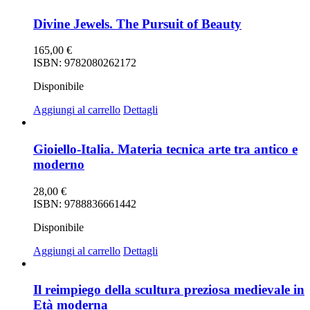
Divine Jewels. The Pursuit of Beauty
165,00
€
ISBN: 9782080262172
Disponibile
Aggiungi al carrello
Dettagli
Gioiello-Italia. Materia tecnica arte tra antico e
moderno
28,00
€
ISBN: 9788836661442
Disponibile
Aggiungi al carrello
Dettagli
Il reimpiego della scultura preziosa medievale in
Età moderna