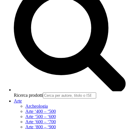
Ricerca prodotti
Arte
Archeologia
Arte ‘400 – ‘500
Arte ‘500 – ‘600
Arte ‘600 – ‘700
Arte ‘800 – ‘900