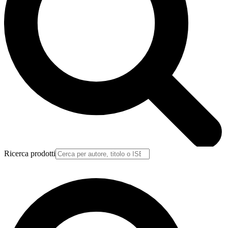
Ricerca prodotti