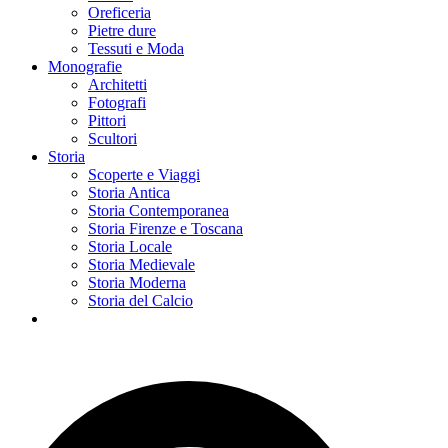
Oreficeria
Pietre dure
Tessuti e Moda
Monografie
Architetti
Fotografi
Pittori
Scultori
Storia
Scoperte e Viaggi
Storia Antica
Storia Contemporanea
Storia Firenze e Toscana
Storia Locale
Storia Medievale
Storia Moderna
Storia del Calcio