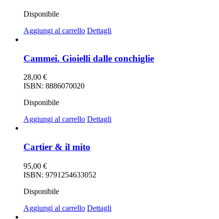
Disponibile
Aggiungi al carrello
Dettagli
Cammei. Gioielli dalle conchiglie
28,00
€
ISBN: 8886070020
Disponibile
Aggiungi al carrello
Dettagli
Cartier & il mito
95,00
€
ISBN: 9791254633052
Disponibile
Aggiungi al carrello
Dettagli