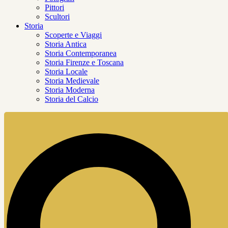
Pittori
Scultori
Storia
Scoperte e Viaggi
Storia Antica
Storia Contemporanea
Storia Firenze e Toscana
Storia Locale
Storia Medievale
Storia Moderna
Storia del Calcio