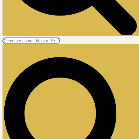
Ricerca
prodotti