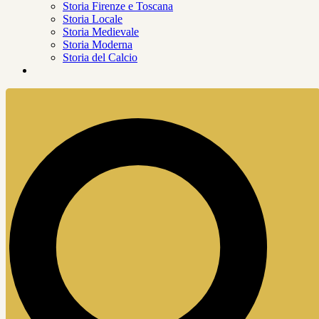
Storia Firenze e Toscana
Storia Locale
Storia Medievale
Storia Moderna
Storia del Calcio