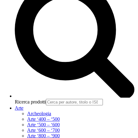
Ricerca prodotti
Arte
Archeologia
Arte ‘400 – ‘500
Arte ‘500 – ‘600
Arte ‘600 – ‘700
Arte ‘800 – ‘900