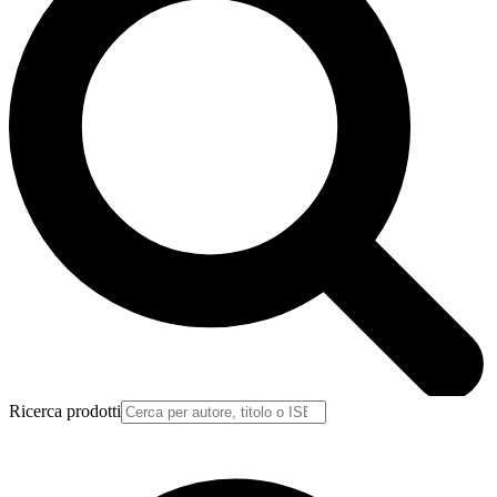
Ricerca prodotti