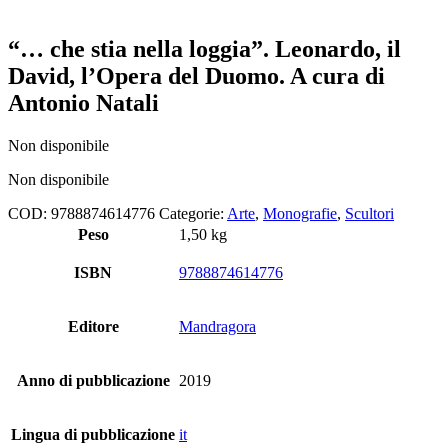
“… che stia nella loggia”. Leonardo, il
David, l’Opera del Duomo. A cura di
Antonio Natali
Non disponibile
Non disponibile
COD:
9788874614776
Categorie:
Arte
,
Monografie
,
Scultori
Peso
1,50 kg
ISBN
9788874614776
Editore
Mandragora
Anno di pubblicazione
2019
Lingua di pubblicazione
it