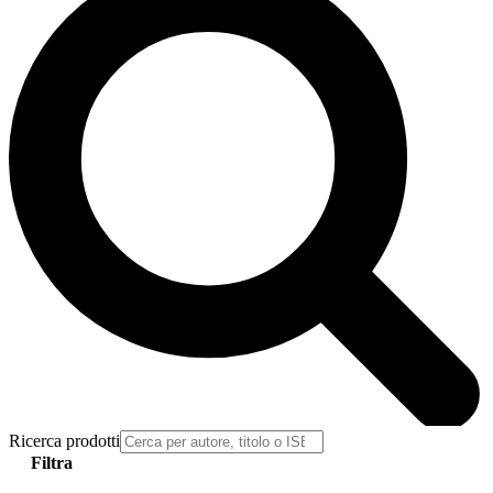
Ricerca prodotti
Filtra