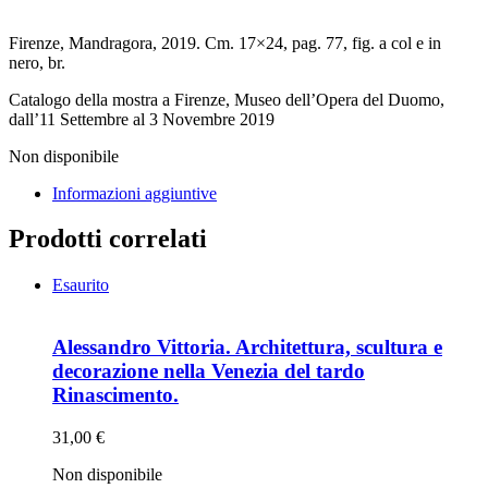
Firenze, Mandragora, 2019. Cm. 17×24, pag. 77, fig. a col e in
nero, br.
Catalogo della mostra a Firenze, Museo dell’Opera del Duomo,
dall’11 Settembre al 3 Novembre 2019
Non disponibile
Informazioni aggiuntive
Prodotti correlati
Esaurito
Alessandro Vittoria. Architettura, scultura e
decorazione nella Venezia del tardo
Rinascimento.
31,00
€
Non disponibile