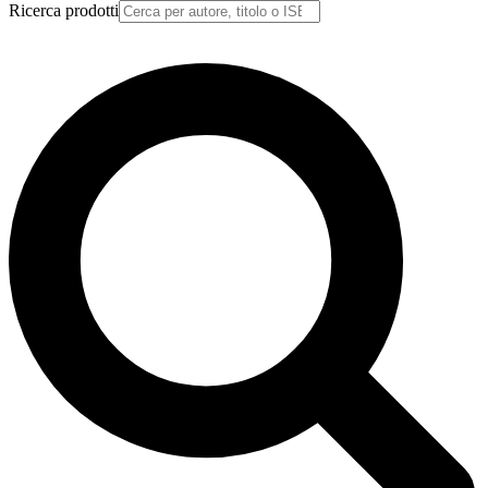
Ricerca prodotti