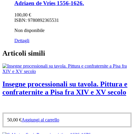
Adriaen de Vries 1556-1626.
100,00
€
ISBN: 9780892365531
Non disponibile
Dettagli
Articoli simili
Insegne processionali su tavola. Pittura e
confraternite a Pisa fra XIV e XV secolo
50,00
€
Aggiungi al carrello