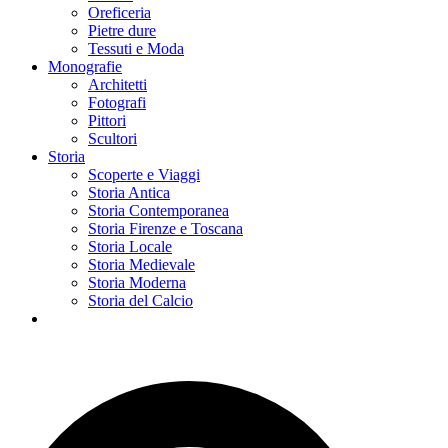
Oreficeria
Pietre dure
Tessuti e Moda
Monografie
Architetti
Fotografi
Pittori
Scultori
Storia
Scoperte e Viaggi
Storia Antica
Storia Contemporanea
Storia Firenze e Toscana
Storia Locale
Storia Medievale
Storia Moderna
Storia del Calcio