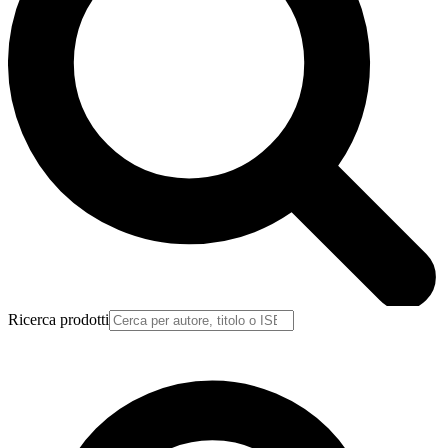
Ricerca prodotti