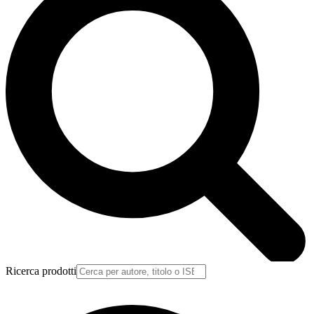
Ricerca prodotti