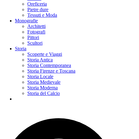
Oreficeria
Pietre dure
Tessuti e Moda
Monografie
Architetti
Fotografi
Pittori
Scultori
Storia
Scoperte e Viaggi
Storia Antica
Storia Contemporanea
Storia Firenze e Toscana
Storia Locale
Storia Medievale
Storia Moderna
Storia del Calcio