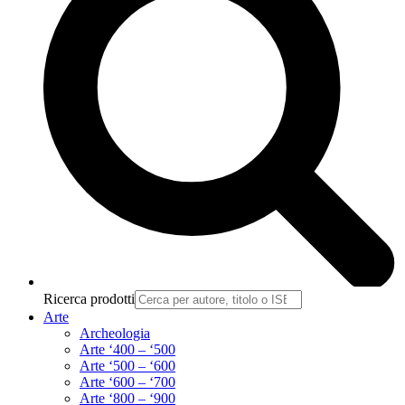
Ricerca prodotti
Arte
Archeologia
Arte ‘400 – ‘500
Arte ‘500 – ‘600
Arte ‘600 – ‘700
Arte ‘800 – ‘900