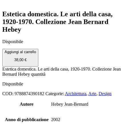
Estetica domestica. Le arti della casa,
1920-1970. Collezione Jean Bernard
Hebey
Disponibile
Aggiungi al carrello
38,00
€
Estetica domestica. Le arti della casa, 1920-1970. Collezione Jean
Bernard Hebey quantità
Disponibile
COD:
9788874390182
Categorie:
Architettura
,
Arte
,
Design
Autore
Hebey Jean-Bernard
Anno di pubblicazione
2002