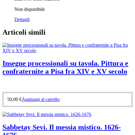
Non disponibile
Dettagli
Articoli simili
Insegne processionali su tavola. Pittura e
confraternite a Pisa fra XIV e XV secolo
50,00
€
Aggiungi al carrello
Sabbetay Sevi. Il messia mistico. 1626-