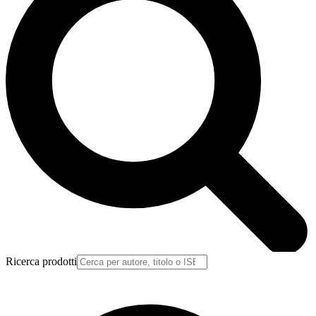
Ricerca prodotti