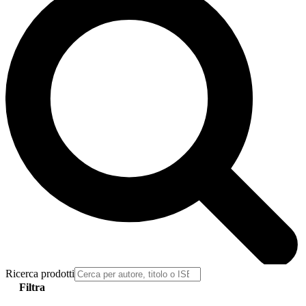
Ricerca prodotti
Filtra