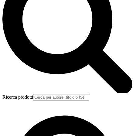
Ricerca prodotti