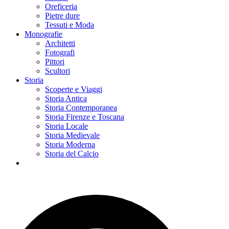
Oreficeria
Pietre dure
Tessuti e Moda
Monografie
Architetti
Fotografi
Pittori
Scultori
Storia
Scoperte e Viaggi
Storia Antica
Storia Contemporanea
Storia Firenze e Toscana
Storia Locale
Storia Medievale
Storia Moderna
Storia del Calcio