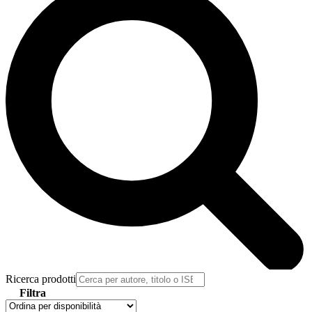
Ricerca prodotti
Filtra