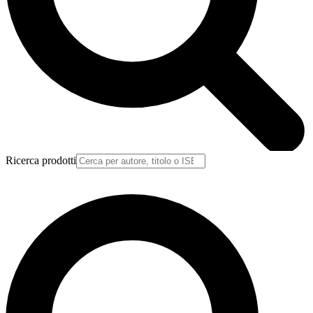
Ricerca prodotti