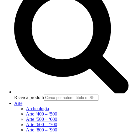
Ricerca prodotti
Arte
Archeologia
Arte ‘400 – ‘500
Arte ‘500 – ‘600
Arte ‘600 – ‘700
Arte ‘800 – ‘900