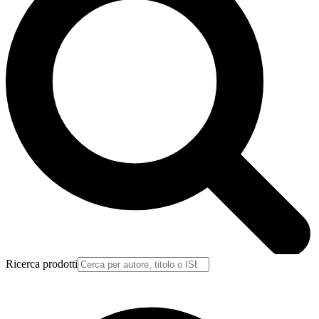
Ricerca prodotti