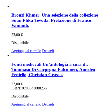
Bronzi Khmer: Una selezione della collezione
Suan Phka Tevoda. Prefazione di Franco
Vannotti.
23,00
€
Disponibile
Aggiungi al carrello
Dettagli
Fonti medievali Un’antologia a cura di:
Tommaso Di Carpegna Falconieri, Amedeo
Feniello, Christian Grasso.
22,00
€
ISBN: 9788843088256
Disponibile
Aggiungi al carrello
Dettagli