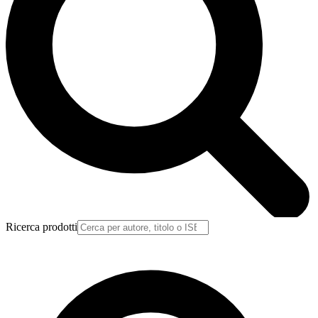
Ricerca prodotti