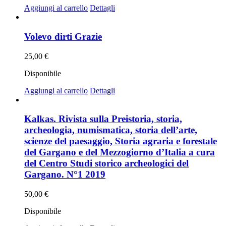
Aggiungi al carrello
Dettagli
Volevo dirti Grazie
25,00
€
Disponibile
Aggiungi al carrello
Dettagli
Kalkas. Rivista sulla Preistoria, storia,
archeologia, numismatica, storia dell’arte,
scienze del paesaggio, Storia agraria e forestale
del Gargano e del Mezzogiorno d’Italia a cura
del Centro Studi storico archeologici del
Gargano. N°1 2019
50,00
€
Disponibile