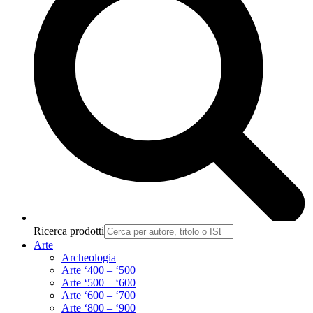
Ricerca prodotti
Arte
Archeologia
Arte ‘400 – ‘500
Arte ‘500 – ‘600
Arte ‘600 – ‘700
Arte ‘800 – ‘900