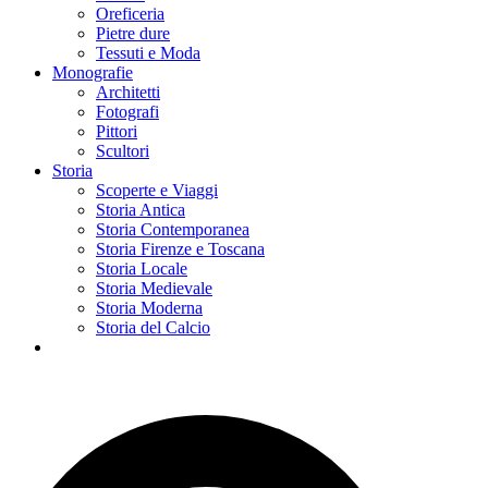
Oreficeria
Pietre dure
Tessuti e Moda
Monografie
Architetti
Fotografi
Pittori
Scultori
Storia
Scoperte e Viaggi
Storia Antica
Storia Contemporanea
Storia Firenze e Toscana
Storia Locale
Storia Medievale
Storia Moderna
Storia del Calcio