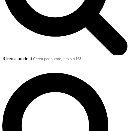
Ricerca prodotti