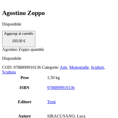
Agostino Zoppo
Disponibile
Aggiungi al carrello
150,00
€
Agostino Zoppo quantità
Disponibile
COD:
9788899910136
Categorie:
Arte
,
Monografie
,
Scultori
,
Scultura
Peso
1,50 kg
ISBN
9788899910136
Editore
Temi
Autore
SIRACUSANO, Luca