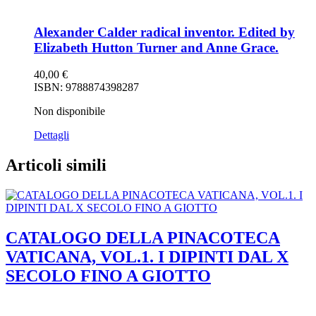
Alexander Calder radical inventor. Edited by
Elizabeth Hutton Turner and Anne Grace.
40,00
€
ISBN: 9788874398287
Non disponibile
Dettagli
Articoli simili
CATALOGO DELLA PINACOTECA
VATICANA, VOL.1. I DIPINTI DAL X
SECOLO FINO A GIOTTO