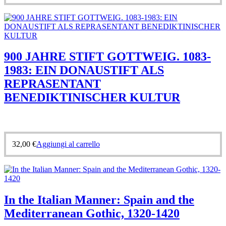
900 JAHRE STIFT GOTTWEIG. 1083-
1983: EIN DONAUSTIFT ALS
REPRASENTANT
BENEDIKTINISCHER KULTUR
32,00
€
Aggiungi al carrello
In the Italian Manner: Spain and the
Mediterranean Gothic, 1320-1420