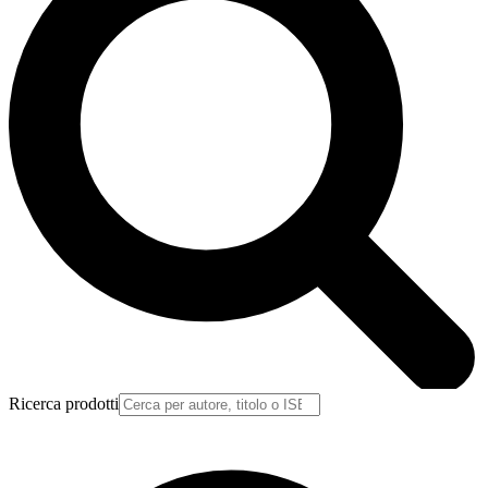
Ricerca prodotti