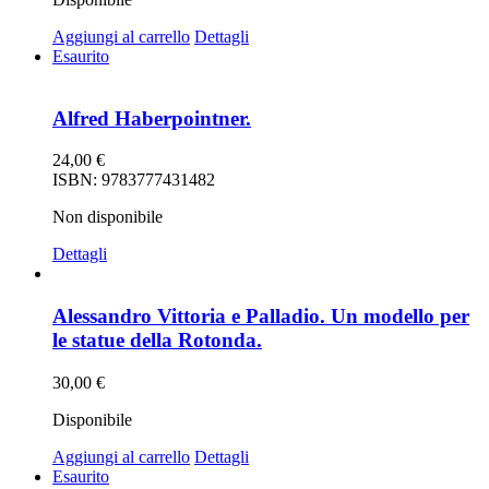
Aggiungi al carrello
Dettagli
Esaurito
Alfred Haberpointner.
24,00
€
ISBN: 9783777431482
Non disponibile
Dettagli
Alessandro Vittoria e Palladio. Un modello per
le statue della Rotonda.
30,00
€
Disponibile
Aggiungi al carrello
Dettagli
Esaurito