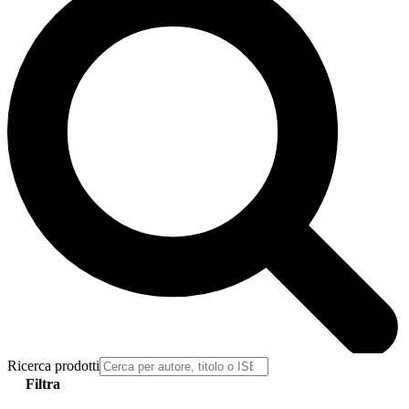
Ricerca prodotti
Filtra