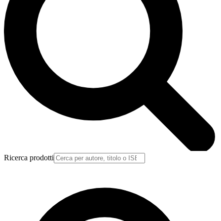
Ricerca prodotti