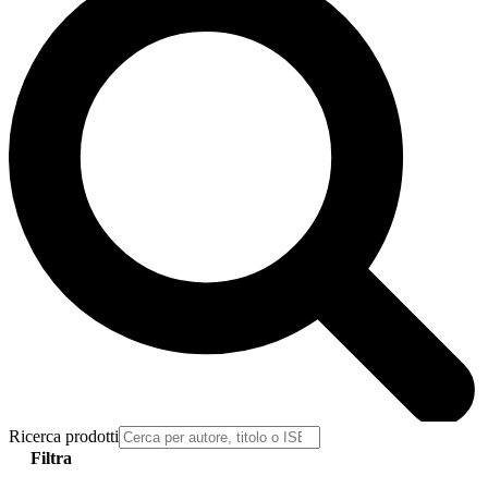
Ricerca prodotti
Filtra