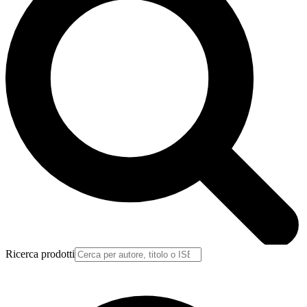
Ricerca prodotti