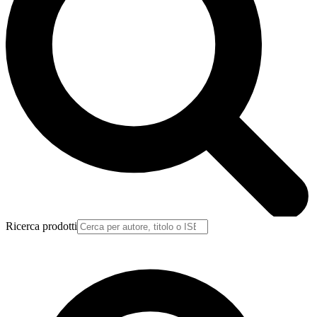
Ricerca prodotti