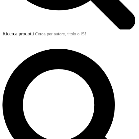
Ricerca prodotti