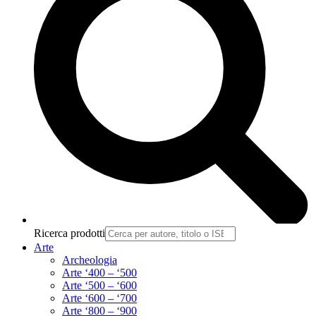
Ricerca prodotti
Arte
Archeologia
Arte ‘400 – ‘500
Arte ‘500 – ‘600
Arte ‘600 – ‘700
Arte ‘800 – ‘900