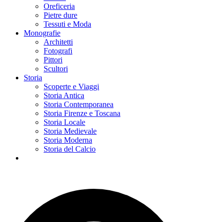
Oreficeria
Pietre dure
Tessuti e Moda
Monografie
Architetti
Fotografi
Pittori
Scultori
Storia
Scoperte e Viaggi
Storia Antica
Storia Contemporanea
Storia Firenze e Toscana
Storia Locale
Storia Medievale
Storia Moderna
Storia del Calcio