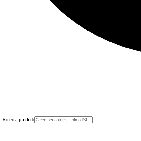
Ricerca prodotti