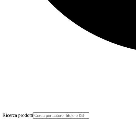
Ricerca prodotti