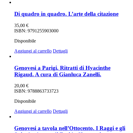
Di quadro in quadro. L’arte della citazione
35,00
€
ISBN: 9791255903000
Disponibile
Aggiungi al carrello
Dettagli
Genovesi a Parigi. Ritratti di Hyacinthe
Rigaud. A cura di Gianluca Zanelli.
20,00
€
ISBN: 9788863733723
Disponibile
Aggiungi al carrello
Dettagli
Genovesi a tavola nell’Ottocento. I Raggi e gli