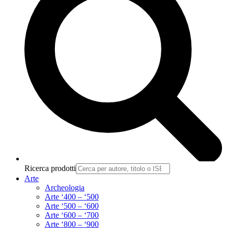
Ricerca prodotti
Arte
Archeologia
Arte ‘400 – ‘500
Arte ‘500 – ‘600
Arte ‘600 – ‘700
Arte ‘800 – ‘900