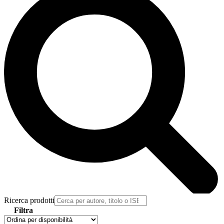
Ricerca prodotti
Filtra