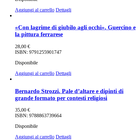
Aggiungi al carrello
Dettagli
«Con lagrime di giubilo agli occhi». Guercino e
la pittura ferrarese
28,00
€
ISBN: 9791255901747
Disponibile
Aggiungi al carrello
Dettagli
Bernardo Strozzi. Pale d’altare e dipinti di
grande formato per contesti religiosi
35,00
€
ISBN: 9788863739664
Disponibile
Aggiungi al carrello
Dettagli