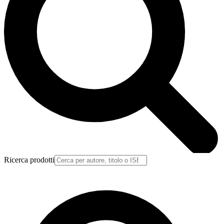
Ricerca prodotti