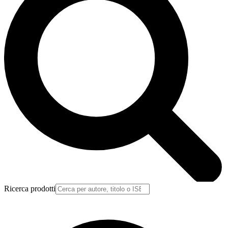
Ricerca prodotti