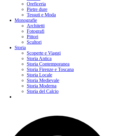
Oreficeria
Pietre dure
Tessuti e Moda
Monografie
Architetti
Fotografi
Pittori
Scultori
Storia
Scoperte e Viaggi
Storia Antica
Storia Contemporanea
Storia Firenze e Toscana
Storia Locale
Storia Medievale
Storia Moderna
Storia del Calcio