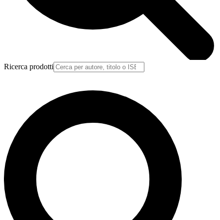
Ricerca prodotti