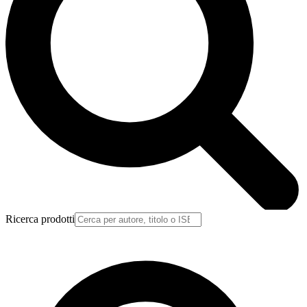
Ricerca prodotti