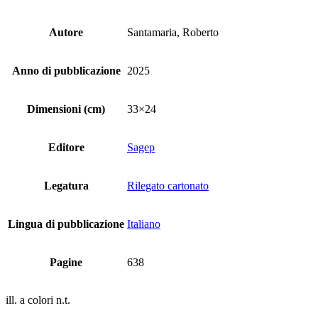
Autore
Santamaria, Roberto
Anno di pubblicazione
2025
Dimensioni (cm)
33×24
Editore
Sagep
Legatura
Rilegato cartonato
Lingua di pubblicazione
Italiano
Pagine
638
ill. a colori n.t.