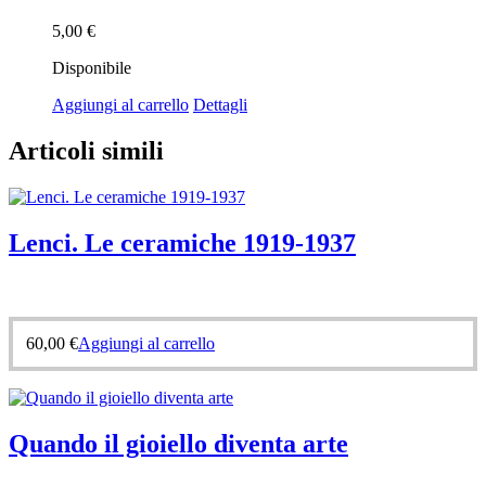
5,00
€
Disponibile
Aggiungi al carrello
Dettagli
Articoli simili
Lenci. Le ceramiche 1919-1937
60,00
€
Aggiungi al carrello
Quando il gioiello diventa arte