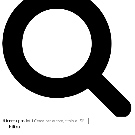
Ricerca prodotti
Filtra