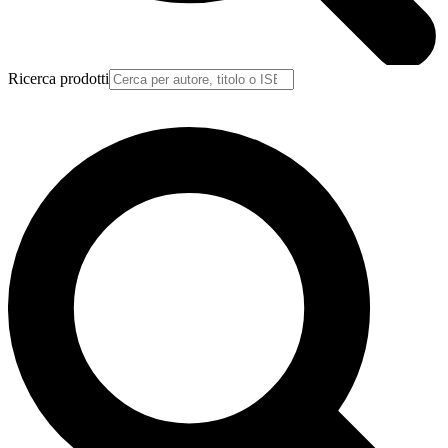
Ricerca prodotti