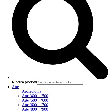
Ricerca prodotti
Arte
Archeologia
Arte ‘400 – ‘500
Arte ‘500 – ‘600
Arte ‘600 – ‘700
Arte ‘800 – ‘900