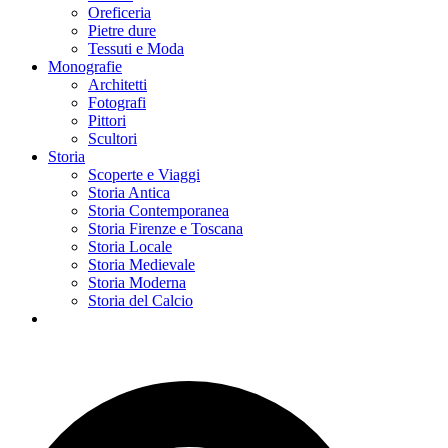
Oreficeria
Pietre dure
Tessuti e Moda
Monografie
Architetti
Fotografi
Pittori
Scultori
Storia
Scoperte e Viaggi
Storia Antica
Storia Contemporanea
Storia Firenze e Toscana
Storia Locale
Storia Medievale
Storia Moderna
Storia del Calcio