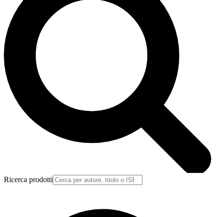
Ricerca prodotti