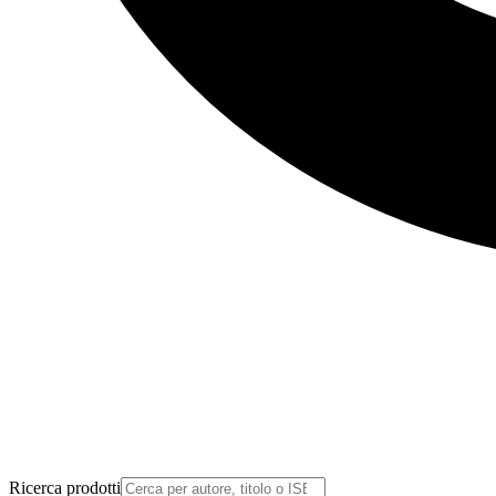
Ricerca prodotti