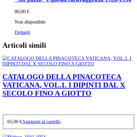
80,00
€
Non disponibile
Dettagli
Articoli simili
CATALOGO DELLA PINACOTECA
VATICANA, VOL.1. I DIPINTI DAL X
SECOLO FINO A GIOTTO
65,00
€
Aggiungi al carrello