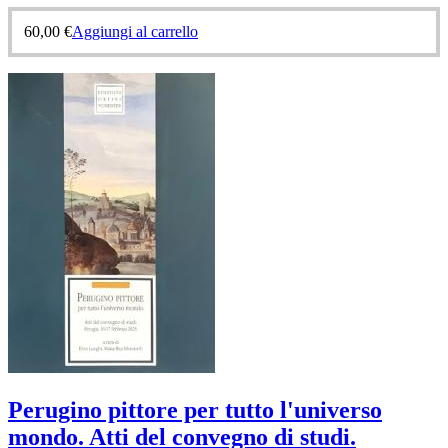
60,00
€
Aggiungi al carrello
Perugino pittore per tutto l'universo
mondo. Atti del convegno di studi.