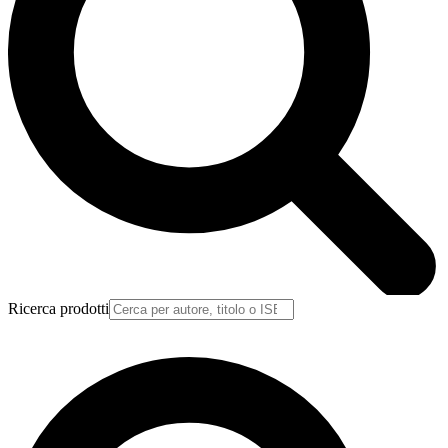
Ricerca prodotti