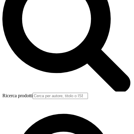
Ricerca prodotti