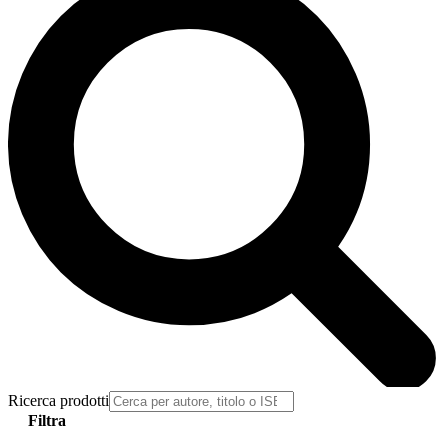
Ricerca prodotti
Filtra