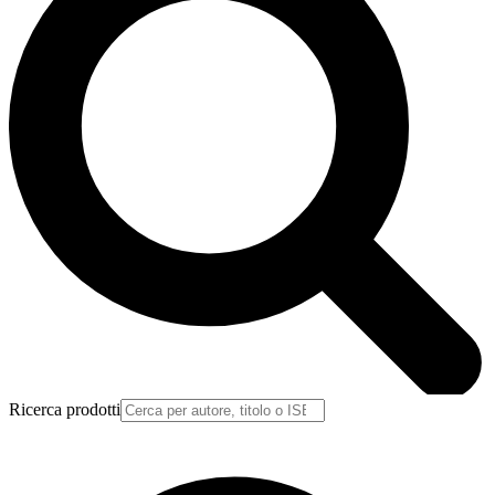
Ricerca prodotti