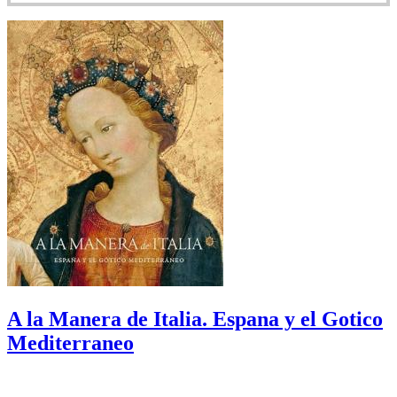
A la Manera de Italia. Espana y el Gotico
Mediterraneo