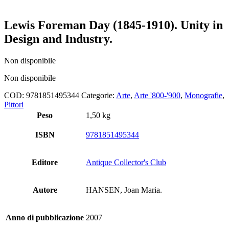
Lewis Foreman Day (1845-1910). Unity in
Design and Industry.
Non disponibile
Non disponibile
COD:
9781851495344
Categorie:
Arte
,
Arte '800-'900
,
Monografie
,
Pittori
Peso
1,50 kg
ISBN
9781851495344
Editore
Antique Collector's Club
Autore
HANSEN, Joan Maria.
Anno di pubblicazione
2007