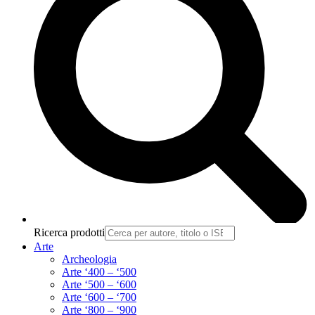
Ricerca prodotti
Arte
Archeologia
Arte ‘400 – ‘500
Arte ‘500 – ‘600
Arte ‘600 – ‘700
Arte ‘800 – ‘900