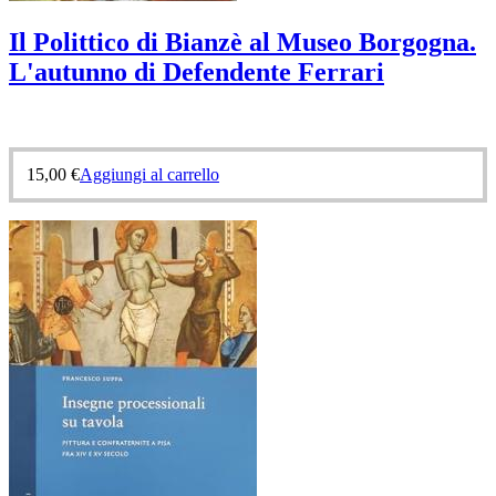
Il Polittico di Bianzè al Museo Borgogna.
L'autunno di Defendente Ferrari
15,00
€
Aggiungi al carrello