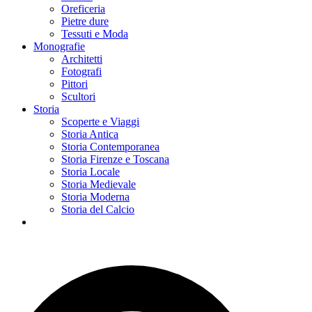
Oreficeria
Pietre dure
Tessuti e Moda
Monografie
Architetti
Fotografi
Pittori
Scultori
Storia
Scoperte e Viaggi
Storia Antica
Storia Contemporanea
Storia Firenze e Toscana
Storia Locale
Storia Medievale
Storia Moderna
Storia del Calcio