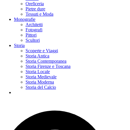
Oreficeria
Pietre dure
Tessuti e Moda
Monografie
Architetti
Fotografi
Pittori
Scultori
Storia
Scoperte e Viaggi
Storia Antica
Storia Contemporanea
Storia Firenze e Toscana
Storia Locale
Storia Medievale
Storia Moderna
Storia del Calcio