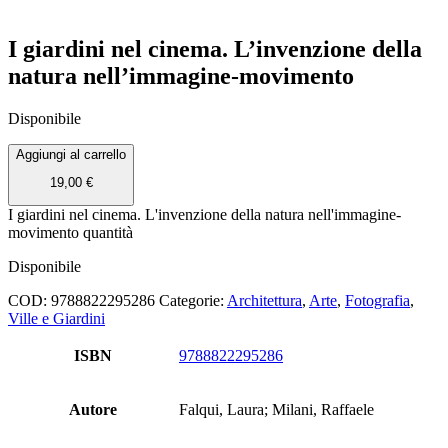
I giardini nel cinema. L’invenzione della
natura nell’immagine-movimento
Disponibile
Aggiungi al carrello
19,00
€
I giardini nel cinema. L'invenzione della natura nell'immagine-
movimento quantità
Disponibile
COD:
9788822295286
Categorie:
Architettura
,
Arte
,
Fotografia
,
Ville e Giardini
ISBN
9788822295286
Autore
Falqui, Laura; Milani, Raffaele