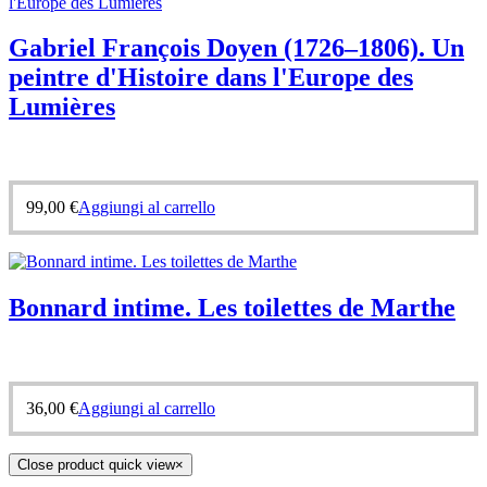
Gabriel François Doyen (1726–1806). Un
peintre d'Histoire dans l'Europe des
Lumières
99,00
€
Aggiungi al carrello
Bonnard intime. Les toilettes de Marthe
36,00
€
Aggiungi al carrello
Close product quick view
×