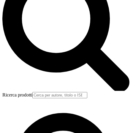
Ricerca prodotti