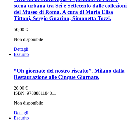
scena urbana tra Sei e Settecento dalle collezioni
del Museo di Roma. A cura di Maria Elisa
Tittoni, Sergio Guarino, Simonetta Tozzi.
50,00
€
Non disponibile
Dettagli
Esaurito
“Oh giornate del nostro riscatto”. Milano dalla
Restaurazione alle Cinque Giornate.
28,00
€
ISBN: 9788881184811
Non disponibile
Dettagli
Esaurito