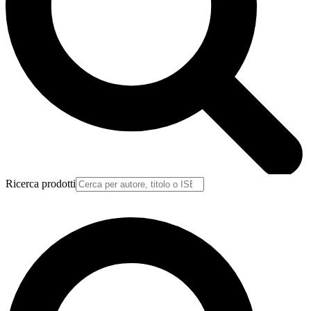
Ricerca prodotti