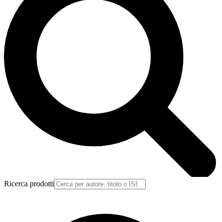
Ricerca prodotti