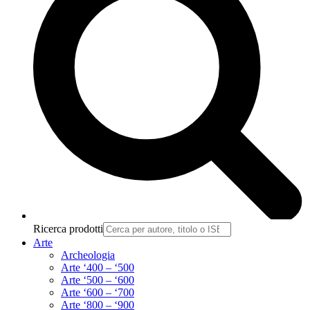
Ricerca prodotti
Arte
Archeologia
Arte ‘400 – ‘500
Arte ‘500 – ‘600
Arte ‘600 – ‘700
Arte ‘800 – ‘900