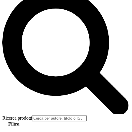
Ricerca prodotti
Filtra