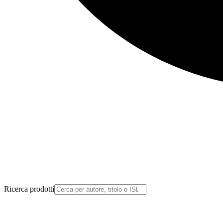
Ricerca prodotti