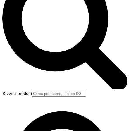
Ricerca prodotti