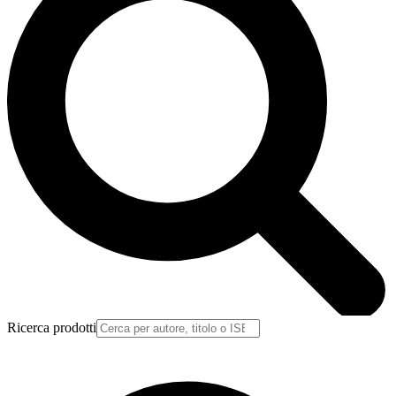
Ricerca prodotti