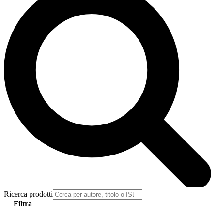
Ricerca prodotti
Filtra