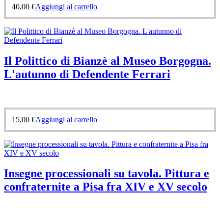
40,00
€
Aggiungi al carrello
Il Polittico di Bianzè al Museo Borgogna.
L'autunno di Defendente Ferrari
15,00
€
Aggiungi al carrello
Insegne processionali su tavola. Pittura e
confraternite a Pisa fra XIV e XV secolo