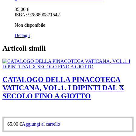
35,00
€
ISBN: 9788890871542
Non disponibile
Dettagli
Articoli simili
CATALOGO DELLA PINACOTECA
VATICANA, VOL.1. I DIPINTI DAL X
SECOLO FINO A GIOTTO
65,00
€
Aggiungi al carrello