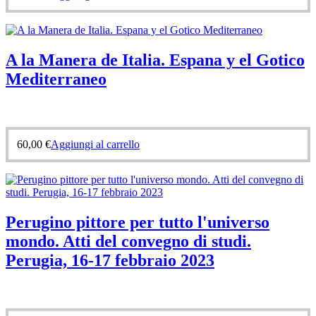
A la Manera de Italia. Espana y el Gotico
Mediterraneo
60,00
€
Aggiungi al carrello
Perugino pittore per tutto l'universo
mondo. Atti del convegno di studi.
Perugia, 16-17 febbraio 2023