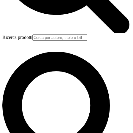
Ricerca prodotti