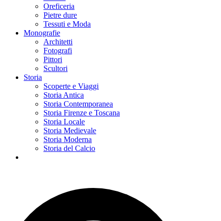
Oreficeria
Pietre dure
Tessuti e Moda
Monografie
Architetti
Fotografi
Pittori
Scultori
Storia
Scoperte e Viaggi
Storia Antica
Storia Contemporanea
Storia Firenze e Toscana
Storia Locale
Storia Medievale
Storia Moderna
Storia del Calcio