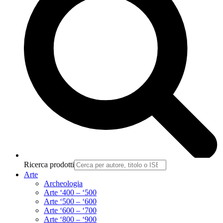
Ricerca prodotti
Arte
Archeologia
Arte ‘400 – ‘500
Arte ‘500 – ‘600
Arte ‘600 – ‘700
Arte ‘800 – ‘900