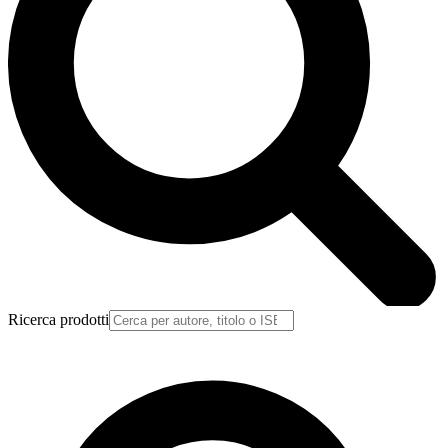
Ricerca prodotti