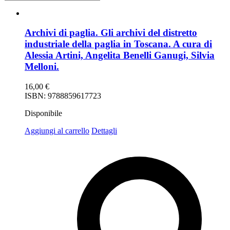
Archivi di paglia. Gli archivi del distretto
industriale della paglia in Toscana. A cura di
Alessia Artini, Angelita Benelli Ganugi, Silvia
Melloni.
16,00
€
ISBN: 9788859617723
Disponibile
Aggiungi al carrello
Dettagli