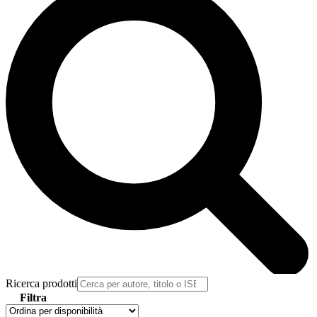
Ricerca prodotti
Filtra