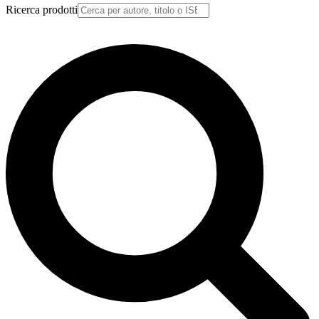
Ricerca prodotti