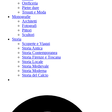
Oreficeria
Pietre dure
Tessuti e Moda
Monografie
Architetti
Fotografi
Pittori
Scultori
Storia
Scoperte e Viaggi
Storia Antica
Storia Contemporanea
Storia Firenze e Toscana
Storia Locale
Storia Medievale
Storia Moderna
Storia del Calcio