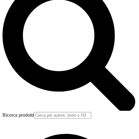
Ricerca prodotti