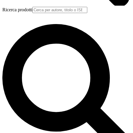
Ricerca prodotti