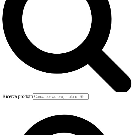
Ricerca prodotti