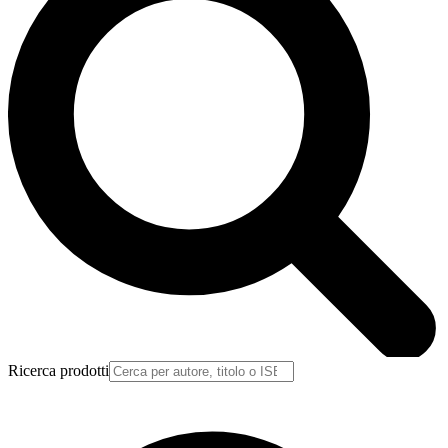
Ricerca prodotti