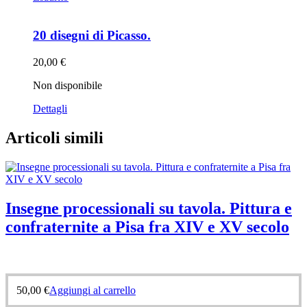
20 disegni di Picasso.
20,00
€
Non disponibile
Dettagli
Articoli simili
Insegne processionali su tavola. Pittura e
confraternite a Pisa fra XIV e XV secolo
50,00
€
Aggiungi al carrello