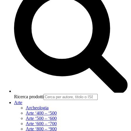
Ricerca prodotti
Arte
Archeologia
Arte ‘400 – ‘500
Arte ‘500 – ‘600
Arte ‘600 – ‘700
Arte ‘800 – ‘900