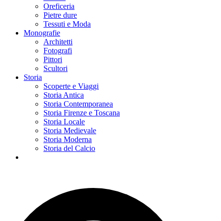
Oreficeria
Pietre dure
Tessuti e Moda
Monografie
Architetti
Fotografi
Pittori
Scultori
Storia
Scoperte e Viaggi
Storia Antica
Storia Contemporanea
Storia Firenze e Toscana
Storia Locale
Storia Medievale
Storia Moderna
Storia del Calcio