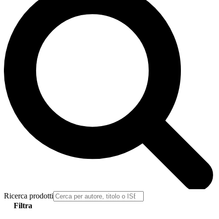
Ricerca prodotti
Filtra