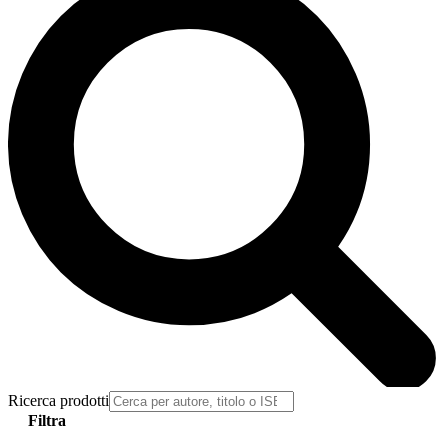
Ricerca prodotti
Filtra