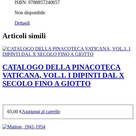
ISBN: 9788857240657
Non disponibile
Dettagli
Articoli simili
CATALOGO DELLA PINACOTECA
VATICANA, VOL.1. I DIPINTI DAL X
SECOLO FINO A GIOTTO
65,00
€
Aggiungi al carrello