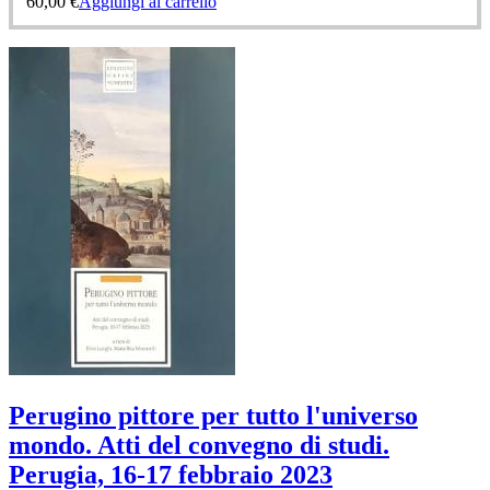
60,00
€
Aggiungi al carrello
Perugino pittore per tutto l'universo
mondo. Atti del convegno di studi.
Perugia, 16-17 febbraio 2023