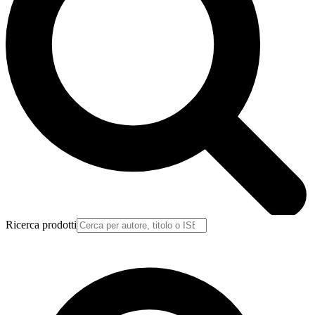
Ricerca prodotti