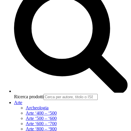
Ricerca prodotti
Arte
Archeologia
Arte ‘400 – ‘500
Arte ‘500 – ‘600
Arte ‘600 – ‘700
Arte ‘800 – ‘900