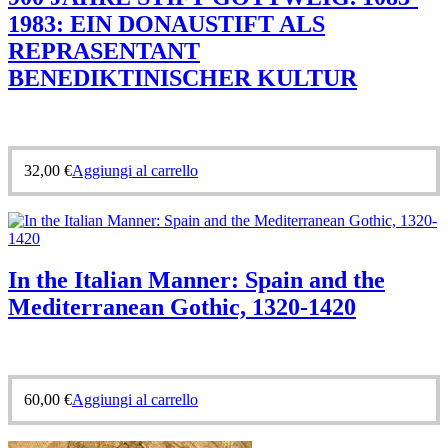
1983: EIN DONAUSTIFT ALS
REPRASENTANT
BENEDIKTINISCHER KULTUR
32,00
€
Aggiungi al carrello
In the Italian Manner: Spain and the
Mediterranean Gothic, 1320-1420
60,00
€
Aggiungi al carrello