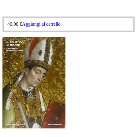
40,00
€
Aggiungi al carrello