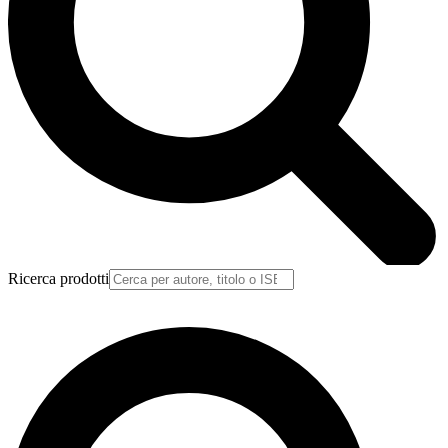
Ricerca prodotti