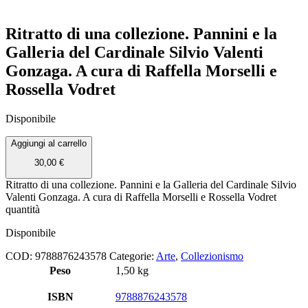
Ritratto di una collezione. Pannini e la
Galleria del Cardinale Silvio Valenti
Gonzaga. A cura di Raffella Morselli e
Rossella Vodret
Disponibile
Aggiungi al carrello
30,00
€
Ritratto di una collezione. Pannini e la Galleria del Cardinale Silvio
Valenti Gonzaga. A cura di Raffella Morselli e Rossella Vodret
quantità
Disponibile
COD:
9788876243578
Categorie:
Arte
,
Collezionismo
Peso
1,50 kg
ISBN
9788876243578