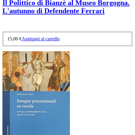
Il Polittico di Bianzè al Museo Borgogna.
L'autunno di Defendente Ferrari
15,00
€
Aggiungi al carrello