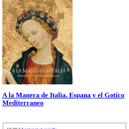
A la Manera de Italia. Espana y el Gotico
Mediterraneo