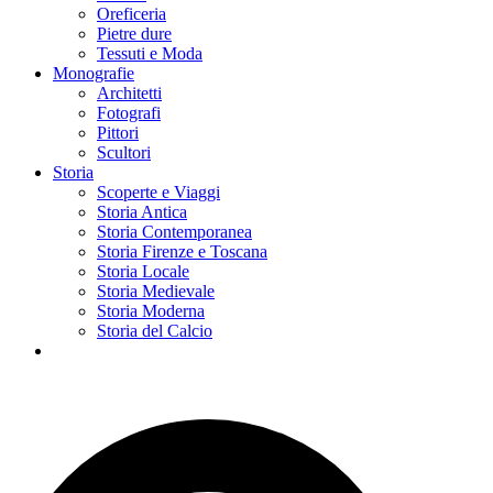
Oreficeria
Pietre dure
Tessuti e Moda
Monografie
Architetti
Fotografi
Pittori
Scultori
Storia
Scoperte e Viaggi
Storia Antica
Storia Contemporanea
Storia Firenze e Toscana
Storia Locale
Storia Medievale
Storia Moderna
Storia del Calcio