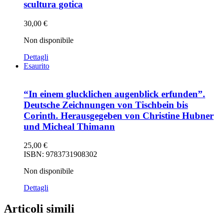
scultura gotica
30,00
€
Non disponibile
Dettagli
Esaurito
“In einem glucklichen augenblick erfunden”.
Deutsche Zeichnungen von Tischbein bis
Corinth. Herausgegeben von Christine Hubner
und Micheal Thimann
25,00
€
ISBN: 9783731908302
Non disponibile
Dettagli
Articoli simili