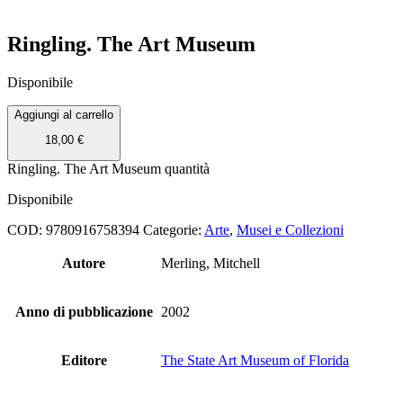
Ringling. The Art Museum
Disponibile
Aggiungi al carrello
18,00
€
Ringling. The Art Museum quantità
Disponibile
COD:
9780916758394
Categorie:
Arte
,
Musei e Collezioni
Autore
Merling, Mitchell
Anno di pubblicazione
2002
Editore
The State Art Museum of Florida