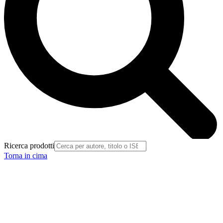
Ricerca prodotti
Torna in cima