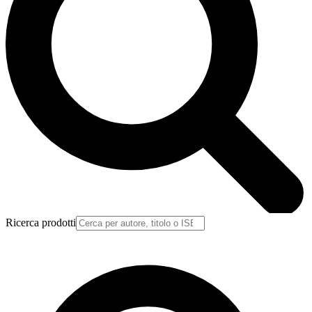
Ricerca prodotti