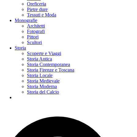
Oreficeria
Pietre dure
Tessuti e Moda
Monografie
Architetti
Fotografi
Pittori
Scultori
Storia
Scoperte e Viaggi
Storia Antica
Storia Contemporanea
Storia Firenze e Toscana
Storia Locale
Storia Medievale
Storia Moderna
Storia del Calcio