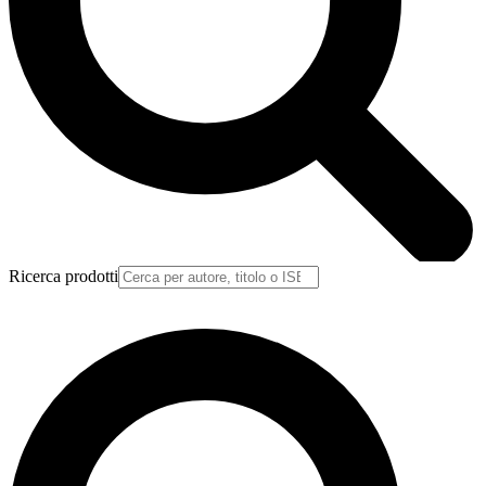
Ricerca prodotti