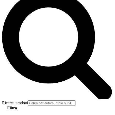
Ricerca prodotti
Filtra