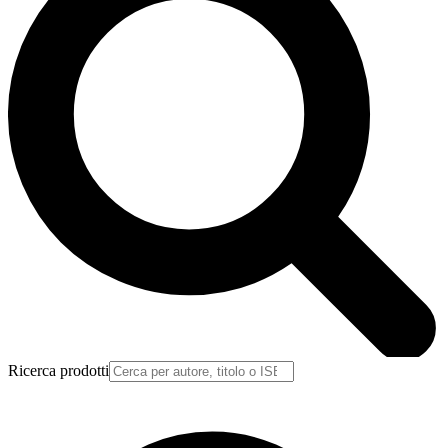
Ricerca prodotti