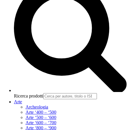
Ricerca prodotti
Arte
Archeologia
Arte ‘400 – ‘500
Arte ‘500 – ‘600
Arte ‘600 – ‘700
Arte ‘800 – ‘900