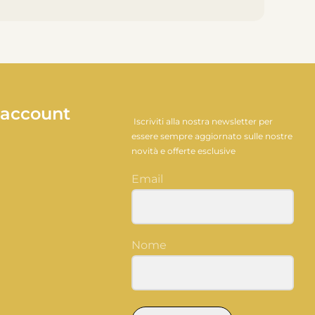
 account
Iscriviti alla nostra newsletter per
essere sempre aggiornato sulle nostre
novità e offerte esclusive
Email
Nome