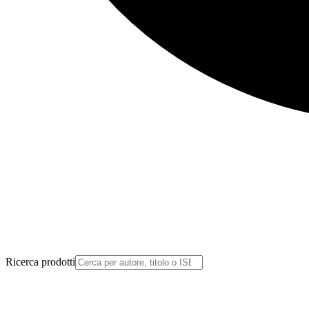
Ricerca prodotti