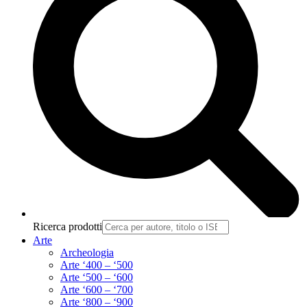
Ricerca prodotti
Arte
Archeologia
Arte ‘400 – ‘500
Arte ‘500 – ‘600
Arte ‘600 – ‘700
Arte ‘800 – ‘900