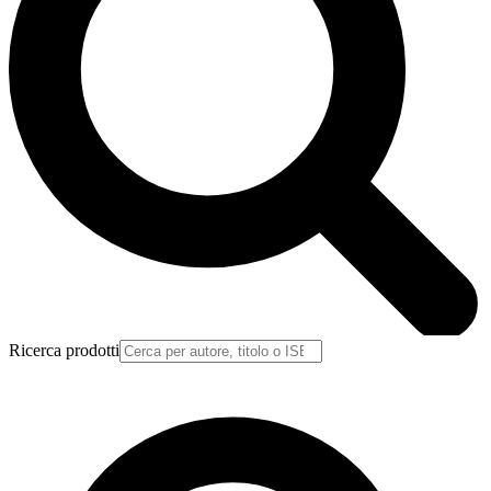
Ricerca prodotti