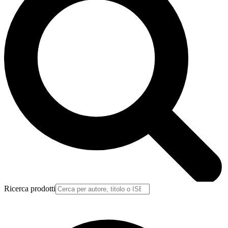
Ricerca prodotti