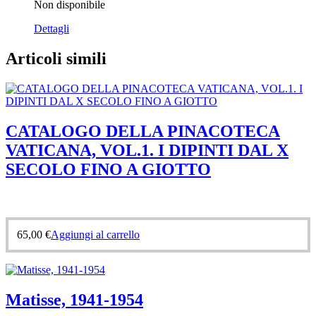
Non disponibile
Dettagli
Articoli simili
CATALOGO DELLA PINACOTECA
VATICANA, VOL.1. I DIPINTI DAL X
SECOLO FINO A GIOTTO
65,00
€
Aggiungi al carrello
Matisse, 1941-1954