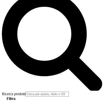
Ricerca prodotti
Filtra