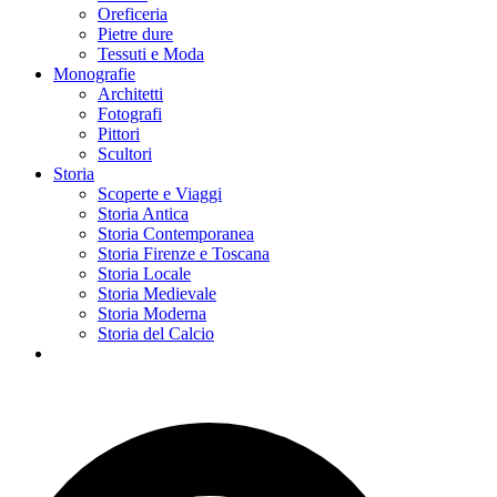
Oreficeria
Pietre dure
Tessuti e Moda
Monografie
Architetti
Fotografi
Pittori
Scultori
Storia
Scoperte e Viaggi
Storia Antica
Storia Contemporanea
Storia Firenze e Toscana
Storia Locale
Storia Medievale
Storia Moderna
Storia del Calcio