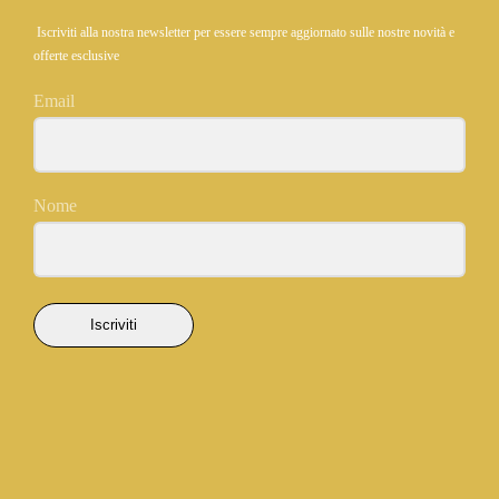
Iscriviti alla nostra newsletter per essere sempre aggiornato sulle nostre novità e
offerte esclusive
Email
Nome
Iscriviti