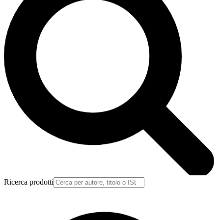
Ricerca prodotti