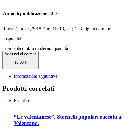
Anno di pubblicazione
2018
Roma, Carocci, 2018. Cm. 11×18, pag. 223, fig. in nero, br
Disponibile
Libro antico libro moderno. quantità
Aggiungi al carrello
16,00
€
Informazioni aggiuntive
Prodotti correlati
Esaurito
“Le valentanese”. Stornelli popolari raccolti a
Valentano.