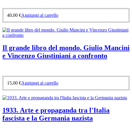
40,00
€
Aggiungi al carrello
Il grande libro del mondo. Giulio Mancini
e Vincenzo Giustiniani a confronto
15,00
€
Aggiungi al carrello
1933. Arte e propaganda tra l'Italia
fascista e la Germania nazista