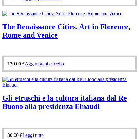
The Renaissance Cities. Art in Florence,
Rome and Venice
120,00
€
Aggiungi al carrello
Gli etruschi e la cultura italiana dal Re
Buono alla presidenza Einaudi
30,00
€
Leggi tutto