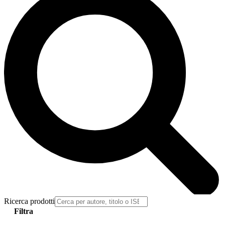
Ricerca prodotti
Filtra