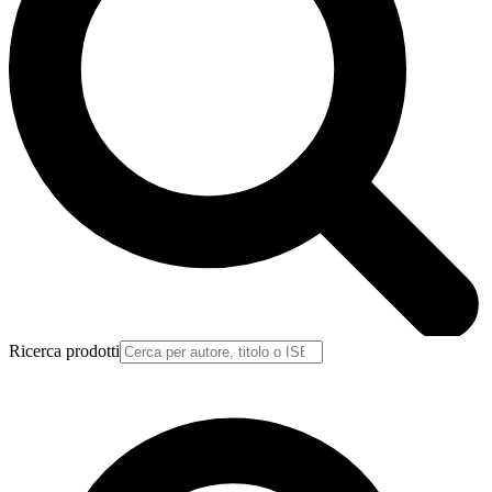
Ricerca prodotti