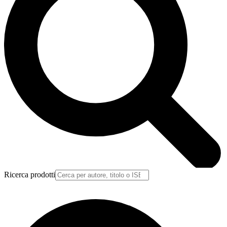
Ricerca prodotti