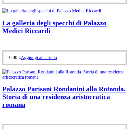
La galleria degli specchi di Palazzo
Medici Riccardi
10,00
€
Aggiungi al carrello
Palazzo Parisani Rondanini alla Rotonda.
Storia di una residenza aristocratica
romana