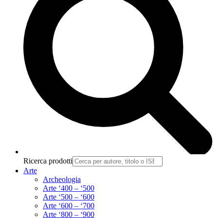
Ricerca prodotti
Arte
Archeologia
Arte ‘400 – ‘500
Arte ‘500 – ‘600
Arte ‘600 – ‘700
Arte ‘800 – ‘900