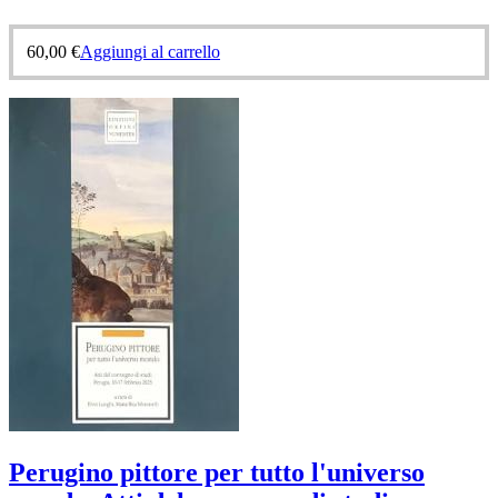
60,00
€
Aggiungi al carrello
Perugino pittore per tutto l'universo