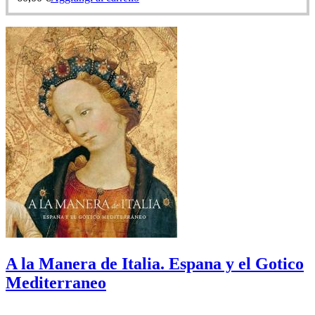
A la Manera de Italia. Espana y el Gotico
Mediterraneo