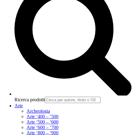
Ricerca prodotti
Arte
Archeologia
Arte ‘400 – ‘500
Arte ‘500 – ‘600
Arte ‘600 – ‘700
Arte ‘800 – ‘900