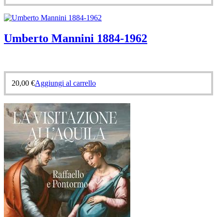
Umberto Mannini 1884-1962
20,00
€
Aggiungi al carrello