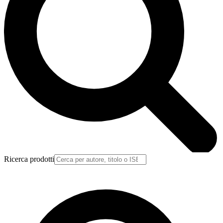
Ricerca prodotti