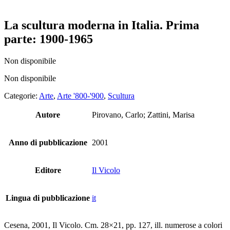
La scultura moderna in Italia. Prima
parte: 1900-1965
Non disponibile
Non disponibile
Categorie:
Arte
,
Arte '800-'900
,
Scultura
Autore
Pirovano, Carlo; Zattini, Marisa
Anno di pubblicazione
2001
Editore
Il Vicolo
Lingua di pubblicazione
it
Cesena, 2001, Il Vicolo. Cm. 28×21, pp. 127, ill. numerose a colori