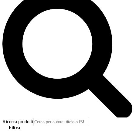
Ricerca prodotti
Filtra