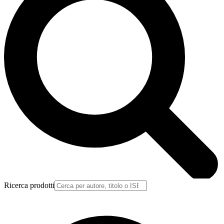
Ricerca prodotti