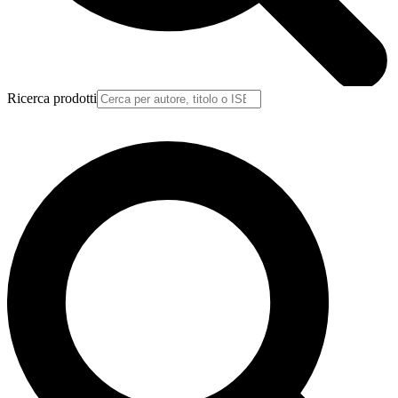
Ricerca prodotti