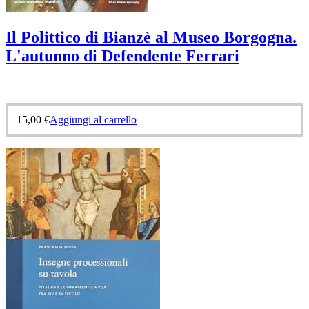
Il Polittico di Bianzè al Museo Borgogna.
L'autunno di Defendente Ferrari
15,00
€
Aggiungi al carrello