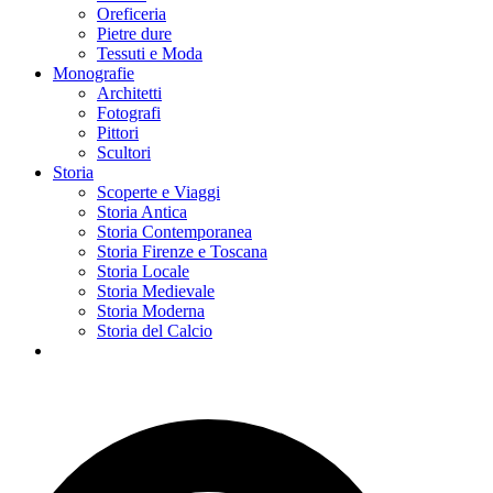
Oreficeria
Pietre dure
Tessuti e Moda
Monografie
Architetti
Fotografi
Pittori
Scultori
Storia
Scoperte e Viaggi
Storia Antica
Storia Contemporanea
Storia Firenze e Toscana
Storia Locale
Storia Medievale
Storia Moderna
Storia del Calcio