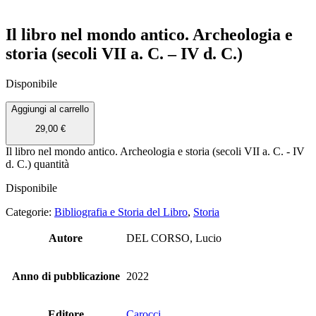
Il libro nel mondo antico. Archeologia e
storia (secoli VII a. C. – IV d. C.)
Disponibile
Aggiungi al carrello
29,00
€
Il libro nel mondo antico. Archeologia e storia (secoli VII a. C. - IV
d. C.) quantità
Disponibile
Categorie:
Bibliografia e Storia del Libro
,
Storia
Autore
DEL CORSO, Lucio
Anno di pubblicazione
2022
Editore
Carocci