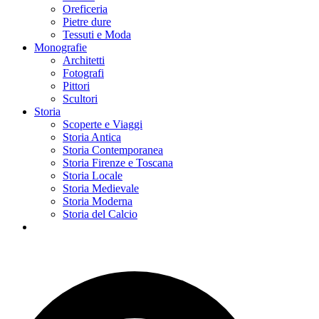
Oreficeria
Pietre dure
Tessuti e Moda
Monografie
Architetti
Fotografi
Pittori
Scultori
Storia
Scoperte e Viaggi
Storia Antica
Storia Contemporanea
Storia Firenze e Toscana
Storia Locale
Storia Medievale
Storia Moderna
Storia del Calcio