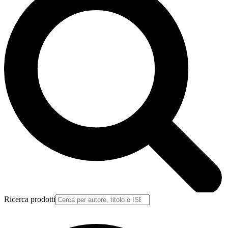
Ricerca prodotti