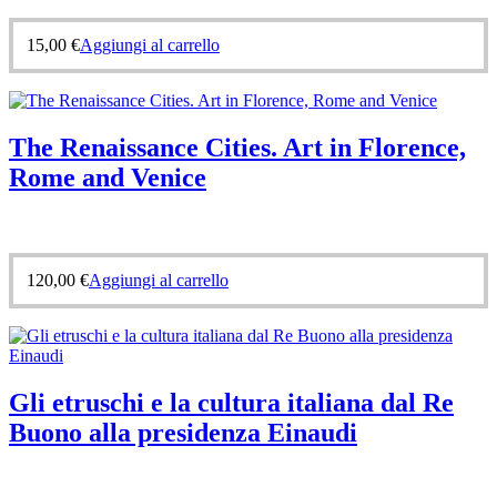
15,00
€
Aggiungi al carrello
The Renaissance Cities. Art in Florence,
Rome and Venice
120,00
€
Aggiungi al carrello
Gli etruschi e la cultura italiana dal Re
Buono alla presidenza Einaudi