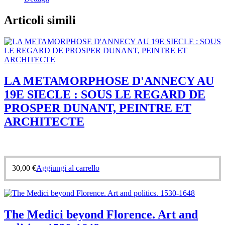
Articoli simili
LA METAMORPHOSE D'ANNECY AU
19E SIECLE : SOUS LE REGARD DE
PROSPER DUNANT, PEINTRE ET
ARCHITECTE
30,00
€
Aggiungi al carrello
The Medici beyond Florence. Art and