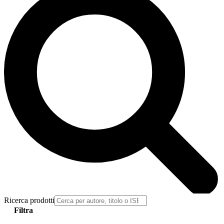
Ricerca prodotti
Filtra