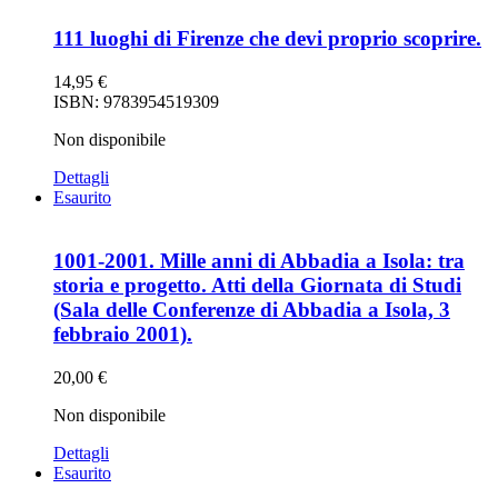
111 luoghi di Firenze che devi proprio scoprire.
14,95
€
ISBN: 9783954519309
Non disponibile
Dettagli
Esaurito
1001-2001. Mille anni di Abbadia a Isola: tra
storia e progetto. Atti della Giornata di Studi
(Sala delle Conferenze di Abbadia a Isola, 3
febbraio 2001).
20,00
€
Non disponibile
Dettagli
Esaurito