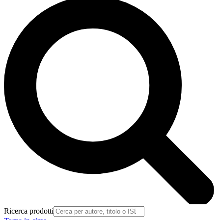
Ricerca prodotti