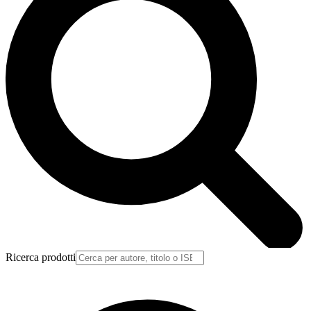
Ricerca prodotti