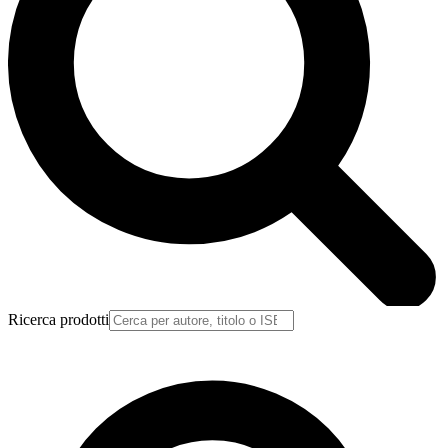
Ricerca prodotti