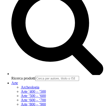
Ricerca prodotti
Arte
Archeologia
Arte ‘400 – ‘500
Arte ‘500 – ‘600
Arte ‘600 – ‘700
Arte ‘800 – ‘900