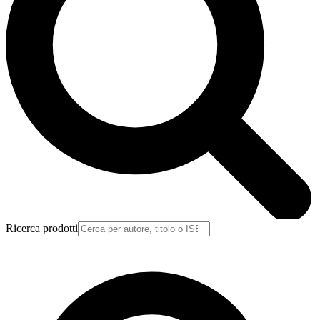
Ricerca prodotti