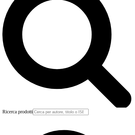
Ricerca prodotti