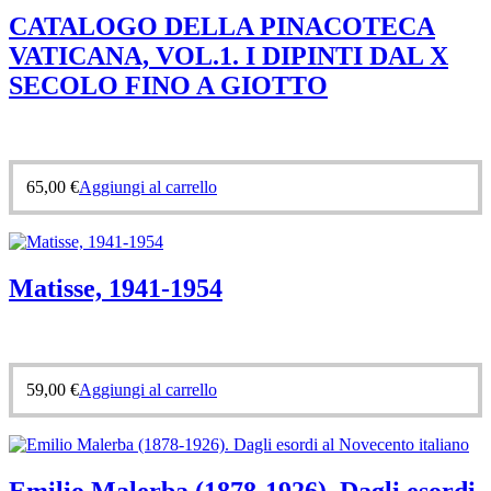
CATALOGO DELLA PINACOTECA
VATICANA, VOL.1. I DIPINTI DAL X
SECOLO FINO A GIOTTO
65,00
€
Aggiungi al carrello
Matisse, 1941-1954
59,00
€
Aggiungi al carrello
Emilio Malerba (1878-1926). Dagli esordi