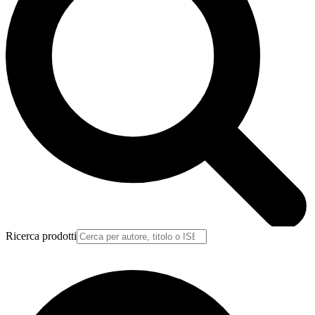
Ricerca prodotti