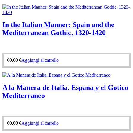
In the Italian Manner: Spain and the
Mediterranean Gothic, 1320-1420
60,00
€
Aggiungi al carrello
A la Manera de Italia. Espana y el Gotico
Mediterraneo
60,00
€
Aggiungi al carrello