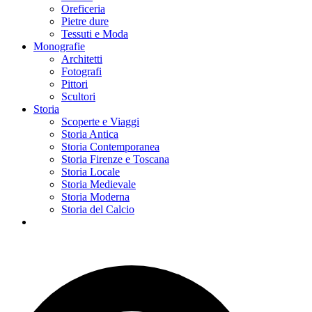
Oreficeria
Pietre dure
Tessuti e Moda
Monografie
Architetti
Fotografi
Pittori
Scultori
Storia
Scoperte e Viaggi
Storia Antica
Storia Contemporanea
Storia Firenze e Toscana
Storia Locale
Storia Medievale
Storia Moderna
Storia del Calcio