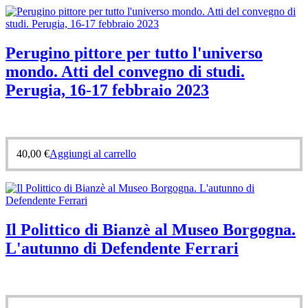
Perugino pittore per tutto l'universo
mondo. Atti del convegno di studi.
Perugia, 16-17 febbraio 2023
40,00
€
Aggiungi al carrello
Il Polittico di Bianzè al Museo Borgogna.
L'autunno di Defendente Ferrari