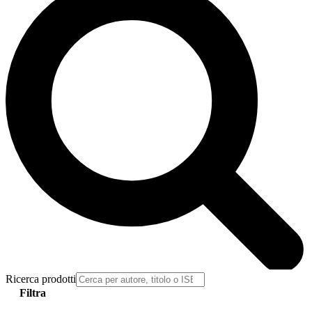
Ricerca prodotti
Filtra