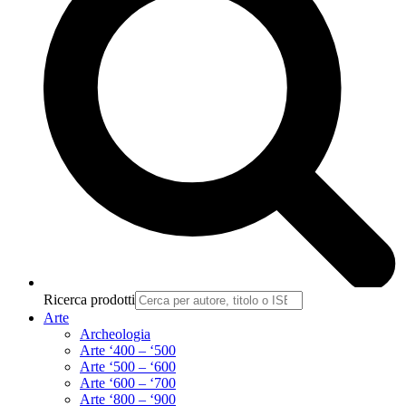
Ricerca prodotti
Arte
Archeologia
Arte ‘400 – ‘500
Arte ‘500 – ‘600
Arte ‘600 – ‘700
Arte ‘800 – ‘900