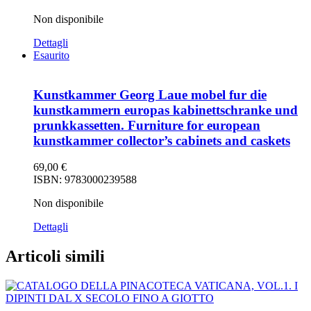
Non disponibile
Dettagli
Esaurito
Kunstkammer Georg Laue mobel fur die
kunstkammern europas kabinettschranke und
prunkkassetten. Furniture for european
kunstkammer collector’s cabinets and caskets
69,00
€
ISBN: 9783000239588
Non disponibile
Dettagli
Articoli simili