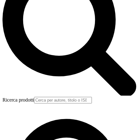
Ricerca prodotti