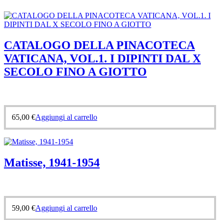
CATALOGO DELLA PINACOTECA
VATICANA, VOL.1. I DIPINTI DAL X
SECOLO FINO A GIOTTO
65,00
€
Aggiungi al carrello
Matisse, 1941-1954
59,00
€
Aggiungi al carrello