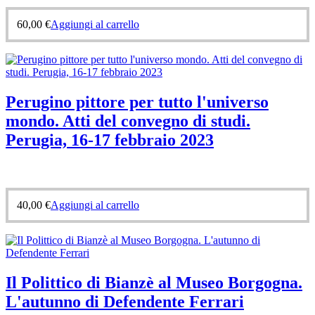
60,00
€
Aggiungi al carrello
Perugino pittore per tutto l'universo
mondo. Atti del convegno di studi.
Perugia, 16-17 febbraio 2023
40,00
€
Aggiungi al carrello
Il Polittico di Bianzè al Museo Borgogna.
L'autunno di Defendente Ferrari