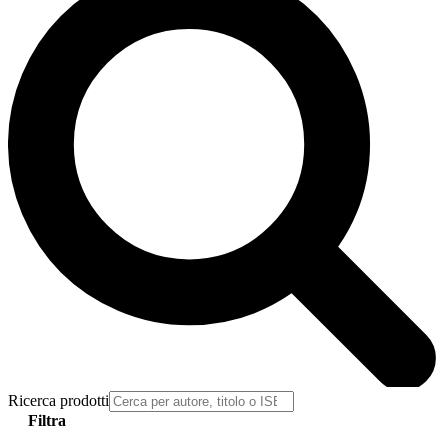
Ricerca prodotti
Filtra