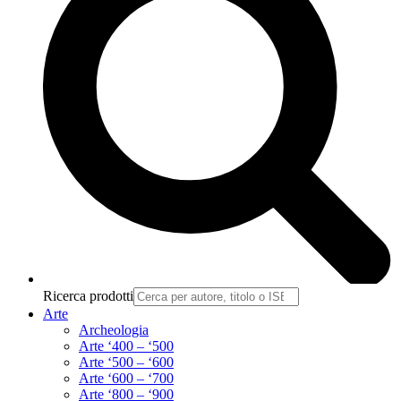
Ricerca prodotti
Arte
Archeologia
Arte ‘400 – ‘500
Arte ‘500 – ‘600
Arte ‘600 – ‘700
Arte ‘800 – ‘900