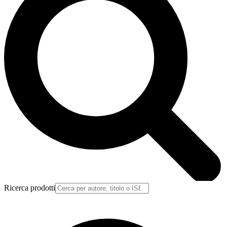
Ricerca prodotti