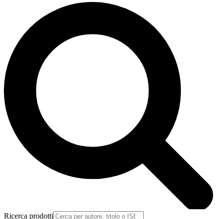
Ricerca prodotti