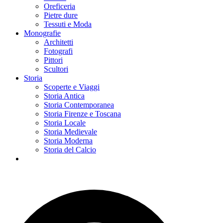
Oreficeria
Pietre dure
Tessuti e Moda
Monografie
Architetti
Fotografi
Pittori
Scultori
Storia
Scoperte e Viaggi
Storia Antica
Storia Contemporanea
Storia Firenze e Toscana
Storia Locale
Storia Medievale
Storia Moderna
Storia del Calcio