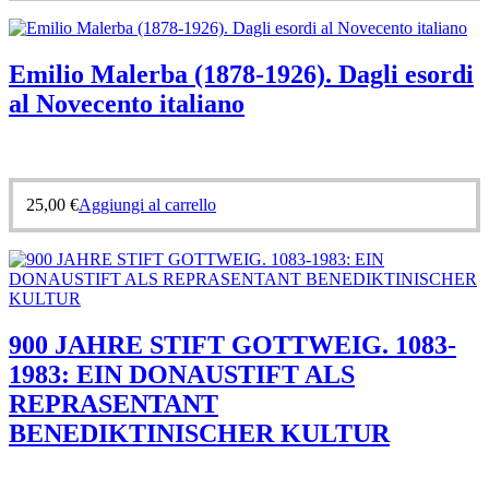
Emilio Malerba (1878-1926). Dagli esordi
al Novecento italiano
25,00
€
Aggiungi al carrello
900 JAHRE STIFT GOTTWEIG. 1083-
1983: EIN DONAUSTIFT ALS
REPRASENTANT
BENEDIKTINISCHER KULTUR