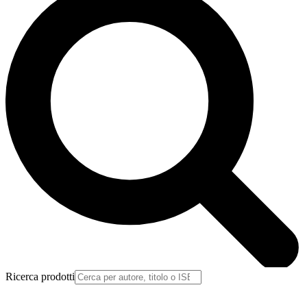
Ricerca prodotti