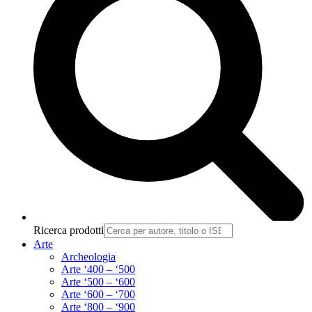
Ricerca prodotti
Arte
Archeologia
Arte ‘400 – ‘500
Arte ‘500 – ‘600
Arte ‘600 – ‘700
Arte ‘800 – ‘900