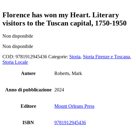
Florence has won my Heart. Literary
visitors to the Tuscan capital, 1750-1950
Non disponibile
Non disponibile
COD:
9781912945436
Categorie:
Storia
,
Storia Firenze e Toscana
,
Storia Locale
Autore
Roberts, Mark
Anno di pubblicazione
2024
Editore
Mount Orleans Press
ISBN
9781912945436