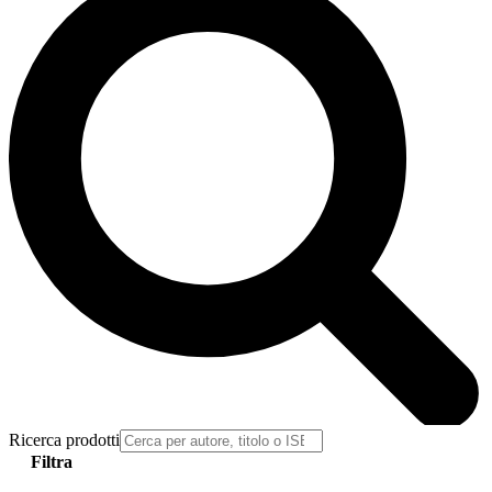
Ricerca prodotti
Filtra