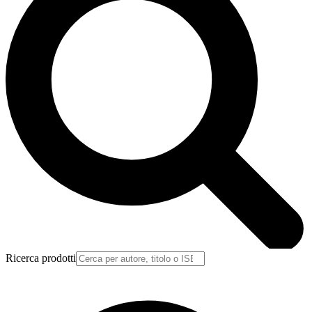
Ricerca prodotti