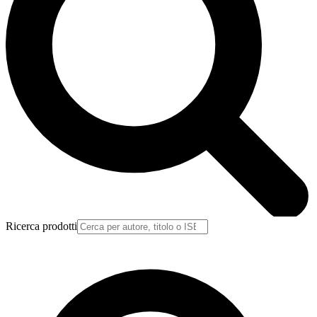
Ricerca prodotti