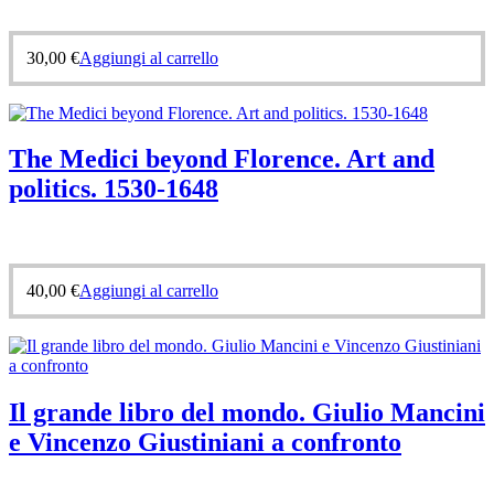
30,00
€
Aggiungi al carrello
The Medici beyond Florence. Art and
politics. 1530-1648
40,00
€
Aggiungi al carrello
Il grande libro del mondo. Giulio Mancini
e Vincenzo Giustiniani a confronto