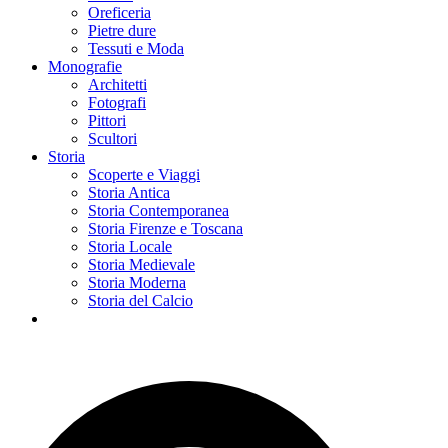
Oreficeria
Pietre dure
Tessuti e Moda
Monografie
Architetti
Fotografi
Pittori
Scultori
Storia
Scoperte e Viaggi
Storia Antica
Storia Contemporanea
Storia Firenze e Toscana
Storia Locale
Storia Medievale
Storia Moderna
Storia del Calcio