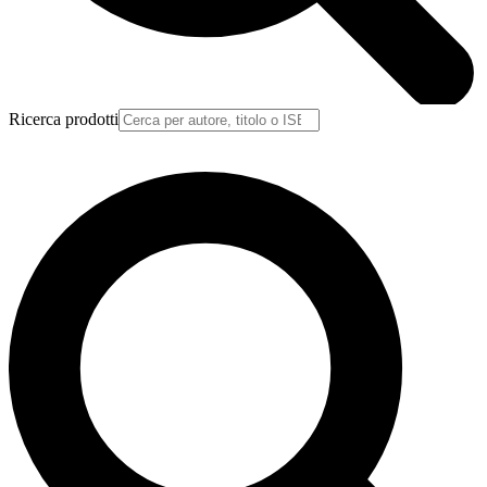
Ricerca prodotti