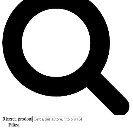
Ricerca prodotti
Filtra