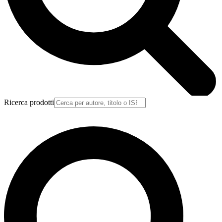
Ricerca prodotti