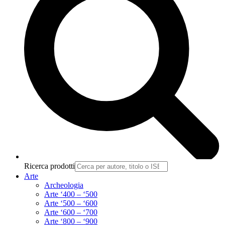
Ricerca prodotti
Arte
Archeologia
Arte ‘400 – ‘500
Arte ‘500 – ‘600
Arte ‘600 – ‘700
Arte ‘800 – ‘900