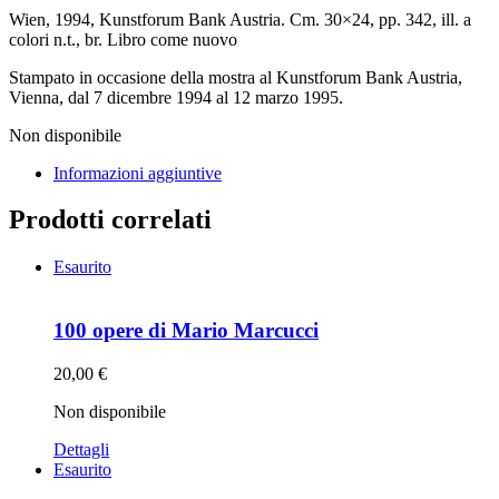
Wien, 1994, Kunstforum Bank Austria. Cm. 30×24, pp. 342, ill. a
colori n.t., br. Libro come nuovo
Stampato in occasione della mostra al Kunstforum Bank Austria,
Vienna, dal 7 dicembre 1994 al 12 marzo 1995.
Non disponibile
Informazioni aggiuntive
Prodotti correlati
Esaurito
100 opere di Mario Marcucci
20,00
€
Non disponibile
Dettagli
Esaurito