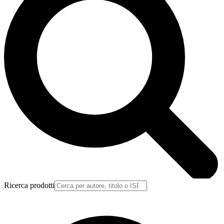
Ricerca prodotti