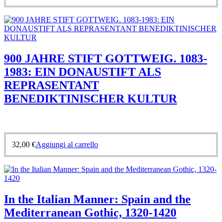
900 JAHRE STIFT GOTTWEIG. 1083-
1983: EIN DONAUSTIFT ALS
REPRASENTANT
BENEDIKTINISCHER KULTUR
32,00
€
Aggiungi al carrello
In the Italian Manner: Spain and the
Mediterranean Gothic, 1320-1420