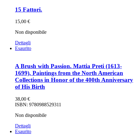
15 Fattori.
15,00
€
Non disponibile
Dettagli
Esaurito
A Brush with Passion. Mattia Preti (1613-
1699). Paintings from the North American
Collections in Honor of the 400th Anniversary
of His Birth
38,00
€
ISBN: 9780988529311
Non disponibile
Dettagli
Esaurito