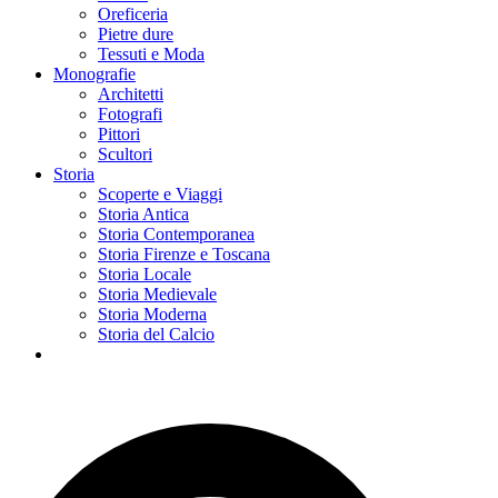
Oreficeria
Pietre dure
Tessuti e Moda
Monografie
Architetti
Fotografi
Pittori
Scultori
Storia
Scoperte e Viaggi
Storia Antica
Storia Contemporanea
Storia Firenze e Toscana
Storia Locale
Storia Medievale
Storia Moderna
Storia del Calcio