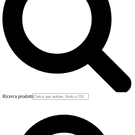
Ricerca prodotti