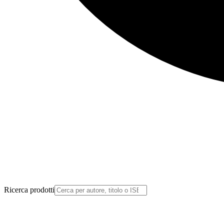
Ricerca prodotti