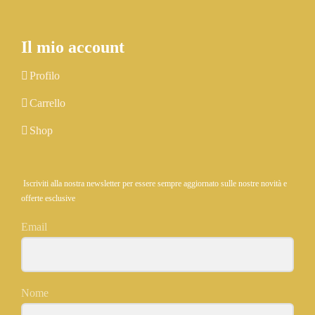
Il mio account
Profilo
Carrello
Shop
Iscriviti alla nostra newsletter per essere sempre aggiornato sulle nostre novità e
offerte esclusive
Email
Nome