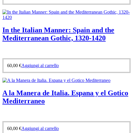
In the Italian Manner: Spain and the
Mediterranean Gothic, 1320-1420
60,00
€
Aggiungi al carrello
A la Manera de Italia. Espana y el Gotico
Mediterraneo
60,00
€
Aggiungi al carrello