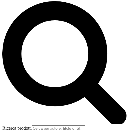
Ricerca prodotti