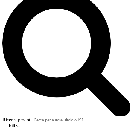
Ricerca prodotti
Filtra