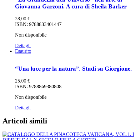
Giovanna Garzoni. A cura di Sheila Barker
28,00
€
ISBN: 9788833401447
Non disponibile
Dettagli
Esaurito
“Una luce per la natura”. Studi su Giorgione.
25,00
€
ISBN: 9788869380808
Non disponibile
Dettagli
Articoli simili