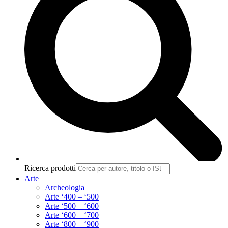
Ricerca prodotti
Arte
Archeologia
Arte ‘400 – ‘500
Arte ‘500 – ‘600
Arte ‘600 – ‘700
Arte ‘800 – ‘900