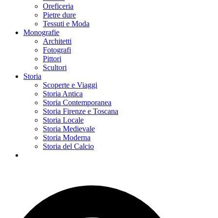
Oreficeria
Pietre dure
Tessuti e Moda
Monografie
Architetti
Fotografi
Pittori
Scultori
Storia
Scoperte e Viaggi
Storia Antica
Storia Contemporanea
Storia Firenze e Toscana
Storia Locale
Storia Medievale
Storia Moderna
Storia del Calcio