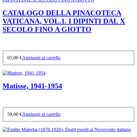
CATALOGO DELLA PINACOTECA
VATICANA, VOL.1. I DIPINTI DAL X
SECOLO FINO A GIOTTO
65,00
€
Aggiungi al carrello
Matisse, 1941-1954
59,00
€
Aggiungi al carrello