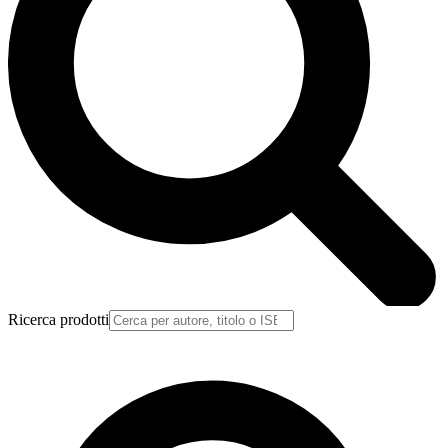
Ricerca prodotti