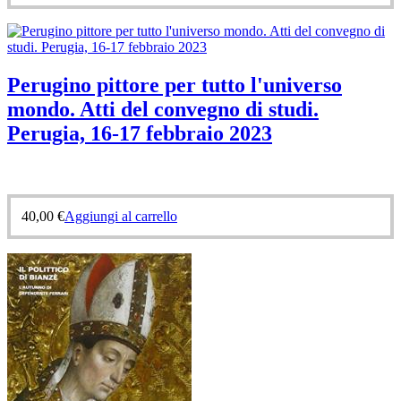
Perugino pittore per tutto l'universo
mondo. Atti del convegno di studi.
Perugia, 16-17 febbraio 2023
40,00
€
Aggiungi al carrello