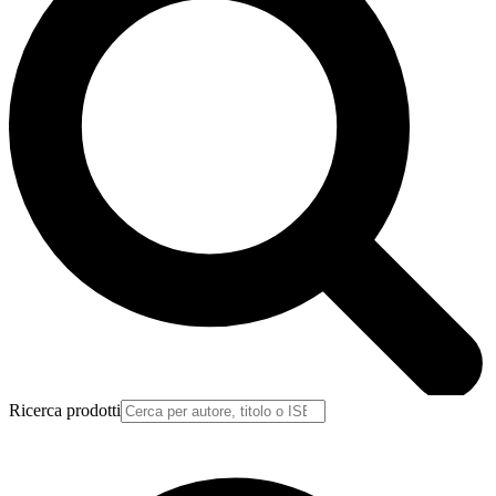
Ricerca prodotti