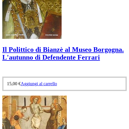
Il Polittico di Bianzè al Museo Borgogna.
L'autunno di Defendente Ferrari
15,00
€
Aggiungi al carrello