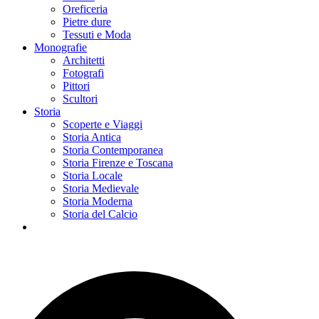
Oreficeria
Pietre dure
Tessuti e Moda
Monografie
Architetti
Fotografi
Pittori
Scultori
Storia
Scoperte e Viaggi
Storia Antica
Storia Contemporanea
Storia Firenze e Toscana
Storia Locale
Storia Medievale
Storia Moderna
Storia del Calcio