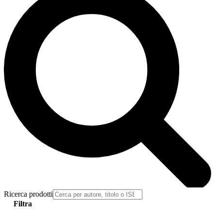
Ricerca prodotti
Filtra