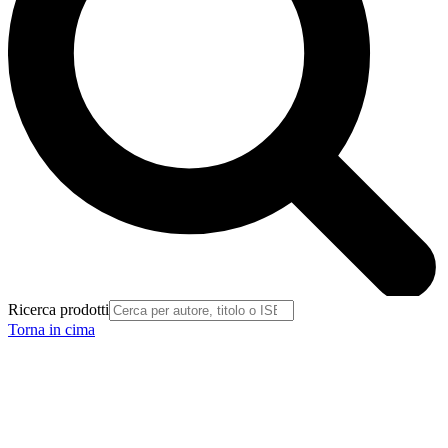
Ricerca prodotti
Torna in cima