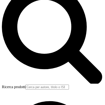
Ricerca prodotti