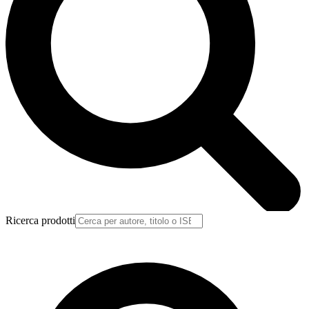
Ricerca prodotti