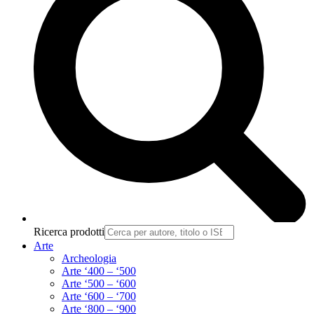
Ricerca prodotti
Arte
Archeologia
Arte ‘400 – ‘500
Arte ‘500 – ‘600
Arte ‘600 – ‘700
Arte ‘800 – ‘900