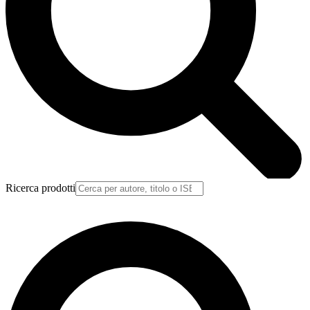
Ricerca prodotti