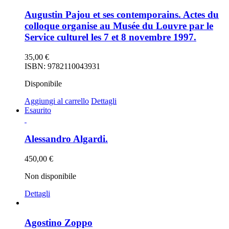
Augustin Pajou et ses contemporains. Actes du
colloque organise au Musée du Louvre par le
Service culturel les 7 et 8 novembre 1997.
35,00
€
ISBN: 9782110043931
Disponibile
Aggiungi al carrello
Dettagli
Esaurito
Alessandro Algardi.
450,00
€
Non disponibile
Dettagli
Agostino Zoppo