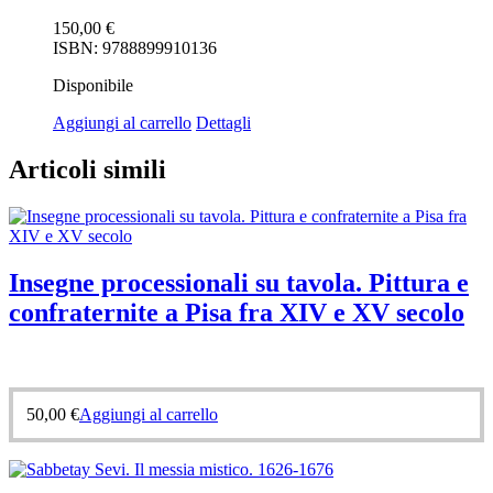
150,00
€
ISBN: 9788899910136
Disponibile
Aggiungi al carrello
Dettagli
Articoli simili
Insegne processionali su tavola. Pittura e
confraternite a Pisa fra XIV e XV secolo
50,00
€
Aggiungi al carrello