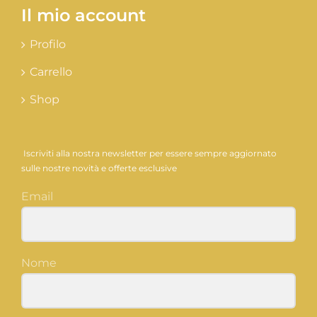
Il mio account
Profilo
Carrello
Shop
Iscriviti alla nostra newsletter per essere sempre aggiornato
sulle nostre novità e offerte esclusive
Email
Nome