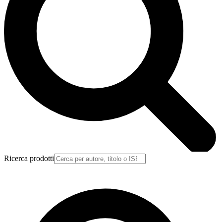
Ricerca prodotti