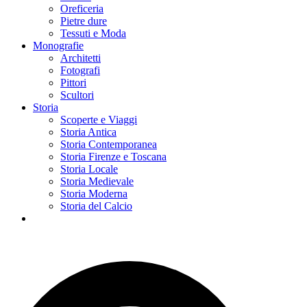
Oreficeria
Pietre dure
Tessuti e Moda
Monografie
Architetti
Fotografi
Pittori
Scultori
Storia
Scoperte e Viaggi
Storia Antica
Storia Contemporanea
Storia Firenze e Toscana
Storia Locale
Storia Medievale
Storia Moderna
Storia del Calcio