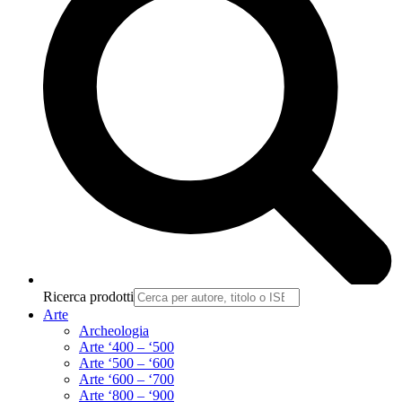
Ricerca prodotti
Arte
Archeologia
Arte ‘400 – ‘500
Arte ‘500 – ‘600
Arte ‘600 – ‘700
Arte ‘800 – ‘900