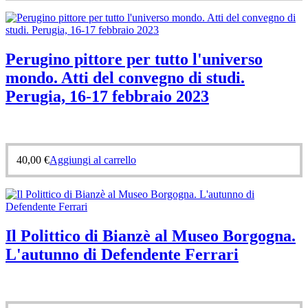
Perugino pittore per tutto l'universo
mondo. Atti del convegno di studi.
Perugia, 16-17 febbraio 2023
40,00
€
Aggiungi al carrello
Il Polittico di Bianzè al Museo Borgogna.
L'autunno di Defendente Ferrari