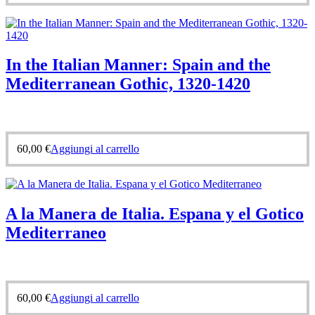
In the Italian Manner: Spain and the
Mediterranean Gothic, 1320-1420
60,00
€
Aggiungi al carrello
A la Manera de Italia. Espana y el Gotico
Mediterraneo
60,00
€
Aggiungi al carrello