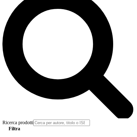
Ricerca prodotti
Filtra