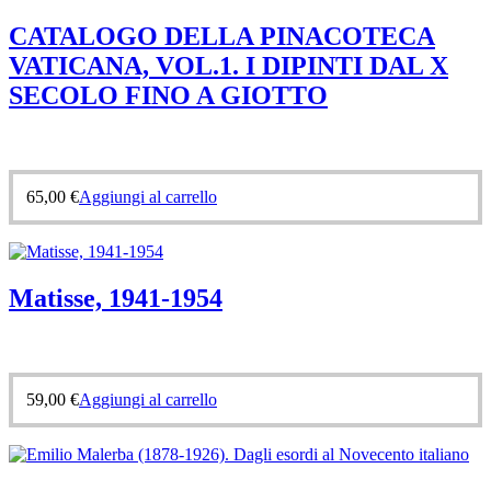
CATALOGO DELLA PINACOTECA
VATICANA, VOL.1. I DIPINTI DAL X
SECOLO FINO A GIOTTO
65,00
€
Aggiungi al carrello
Matisse, 1941-1954
59,00
€
Aggiungi al carrello