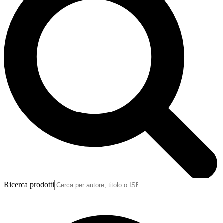
Ricerca prodotti