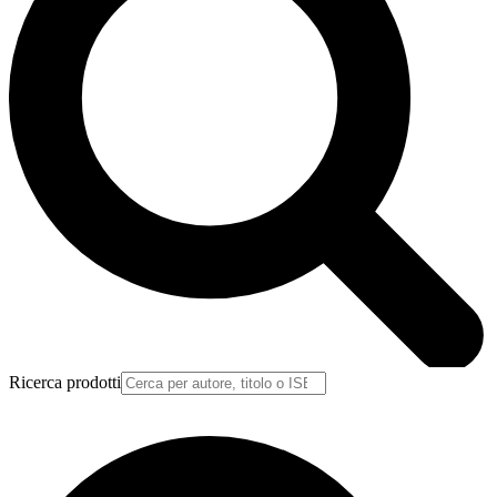
Ricerca prodotti