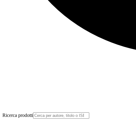
Ricerca prodotti