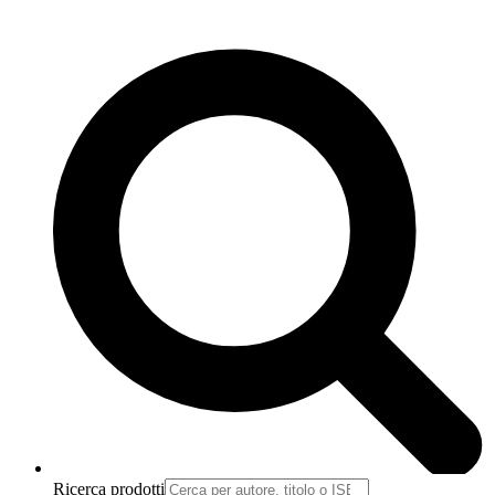
Ricerca prodotti