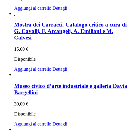
Aggiungi al carrello
Dettagli
Mostra dei Carracci. Catalogo critico a cura di
G. Cavalli, F. Arcangeli, A. Emiliani e M.
Calvesi
15,00
€
Disponibile
Aggiungi al carrello
Dettagli
Museo civico d’arte industriale e galleria Davia
Bargellini
30,00
€
Disponibile
Aggiungi al carrello
Dettagli