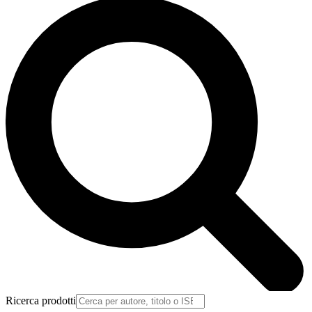
Ricerca prodotti