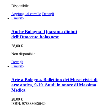
Disponibile
Aggiungi al carrello
Dettagli
Esaurito
Anche Bologna! Quaranta dipinti
dell’Ottocento bolognese
28,00
€
Non disponibile
Dettagli
Esaurito
Arte a Bologna. Bollettino dei Musei civici di
arte antica, 9-10. Studi in onore di Massimo
Medica
28,00
€
ISBN: 9788836656424