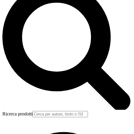
Ricerca prodotti