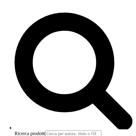
Ricerca prodotti