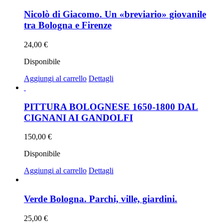
Nicolò di Giacomo. Un «breviario» giovanile
tra Bologna e Firenze
24,00
€
Disponibile
Aggiungi al carrello
Dettagli
PITTURA BOLOGNESE 1650-1800 DAL
CIGNANI AI GANDOLFI
150,00
€
Disponibile
Aggiungi al carrello
Dettagli
Verde Bologna. Parchi, ville, giardini.
25,00
€