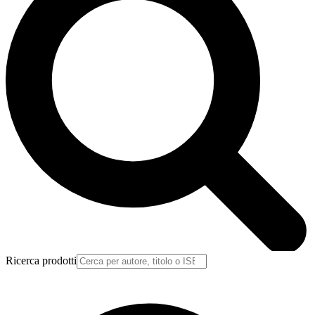
Ricerca prodotti