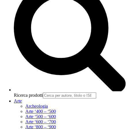
Ricerca prodotti
Arte
Archeologia
Arte ‘400 – ‘500
Arte ‘500 – ‘600
Arte ‘600 – ‘700
Arte ‘800 – ‘900