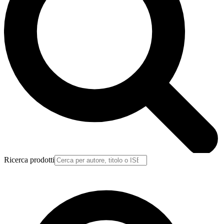
Ricerca prodotti