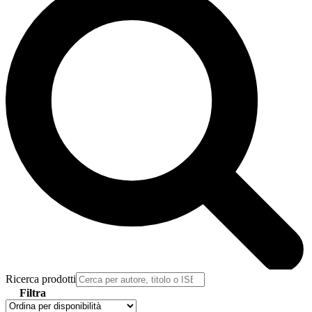
Ricerca prodotti
Filtra