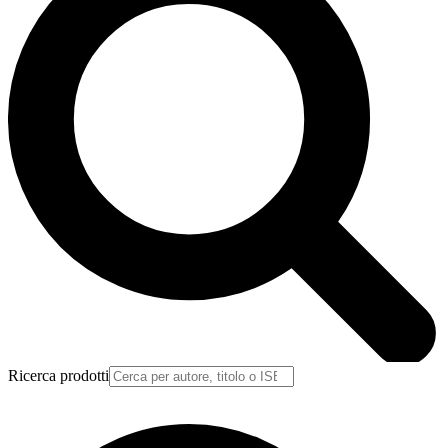
Ricerca prodotti