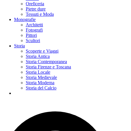
Oreficeria
Pietre dure
Tessuti e Moda
Monografie
Architetti
Fotografi
Pittori
Scultori
Storia
Scoperte e Viaggi
Storia Antica
Storia Contemporanea
Storia Firenze e Toscana
Storia Locale
Storia Medievale
Storia Moderna
Storia del Calcio