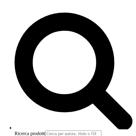
Ricerca prodotti