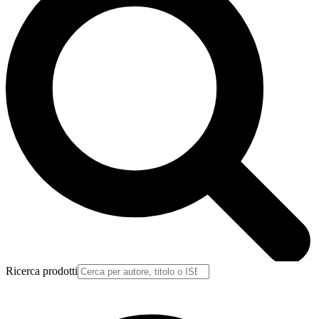
Ricerca prodotti