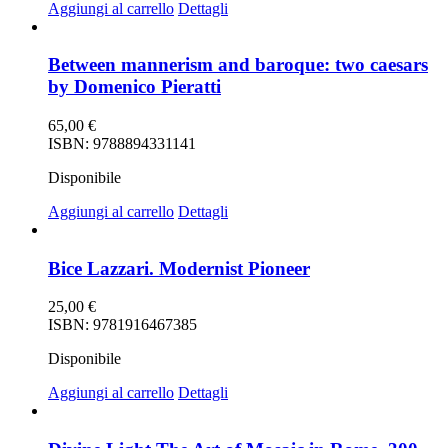
Aggiungi al carrello
Dettagli
Between mannerism and baroque: two caesars
by Domenico Pieratti
65,00
€
ISBN: 9788894331141
Disponibile
Aggiungi al carrello
Dettagli
Bice Lazzari. Modernist Pioneer
25,00
€
ISBN: 9781916467385
Disponibile
Aggiungi al carrello
Dettagli