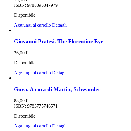
ISBN: 9788895847979
Disponibile
Aggiungi al carrello
Dettagli
Giovanni Pratesi. The Florentine Eye
26,00
€
Disponibile
Aggiungi al carrello
Dettagli
Goya. A cura di Martin, Schwander
88,00
€
ISBN: 9783775746571
Disponibile
Aggiungi al carrello
Dettagli