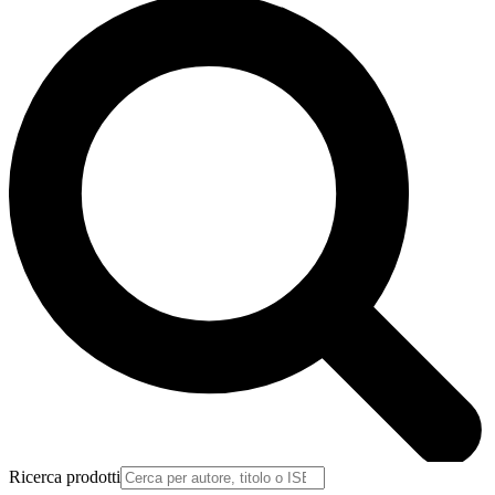
Ricerca prodotti