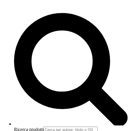
Ricerca prodotti