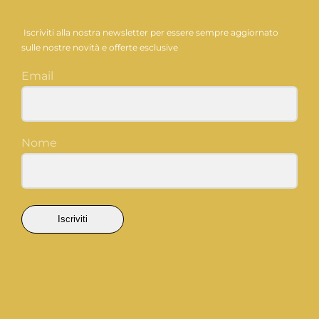
Iscriviti alla nostra newsletter per essere sempre aggiornato
sulle nostre novità e offerte esclusive
Email
Nome
Iscriviti