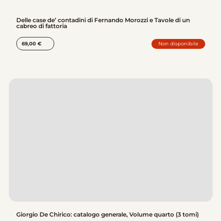
Delle case de’ contadini di Fernando Morozzi e Tavole di un
cabreo di fattoria
Non disponibile
69,00
€
Giorgio De Chirico: catalogo generale, Volume quarto (3 tomi)