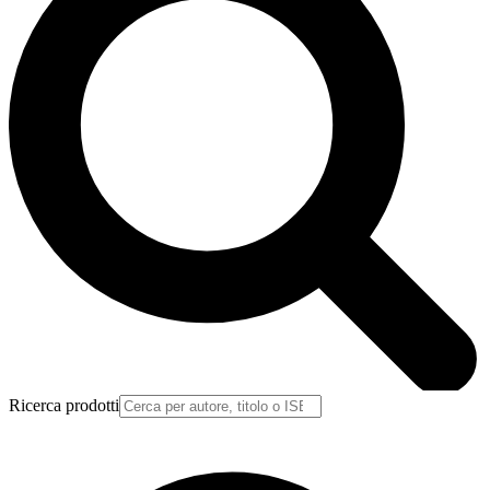
Ricerca prodotti