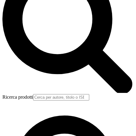
Ricerca prodotti