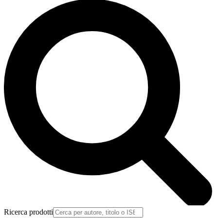
Ricerca prodotti