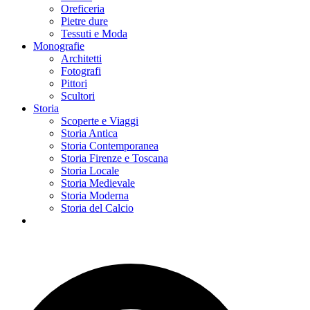
Oreficeria
Pietre dure
Tessuti e Moda
Monografie
Architetti
Fotografi
Pittori
Scultori
Storia
Scoperte e Viaggi
Storia Antica
Storia Contemporanea
Storia Firenze e Toscana
Storia Locale
Storia Medievale
Storia Moderna
Storia del Calcio