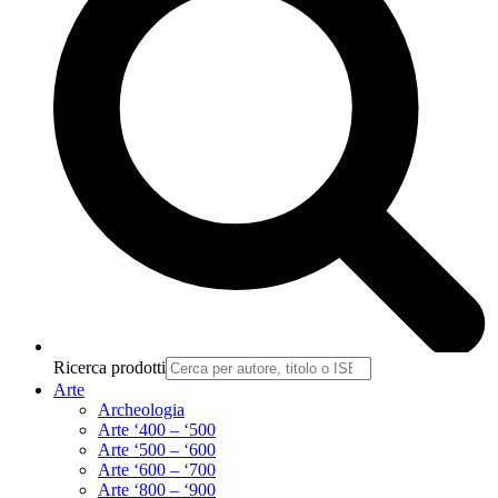
Ricerca prodotti
Arte
Archeologia
Arte ‘400 – ‘500
Arte ‘500 – ‘600
Arte ‘600 – ‘700
Arte ‘800 – ‘900