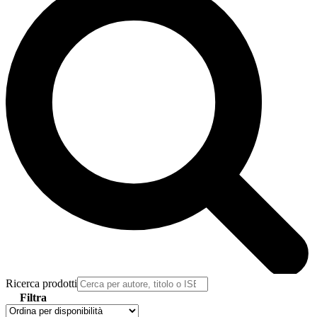
Ricerca prodotti
Filtra