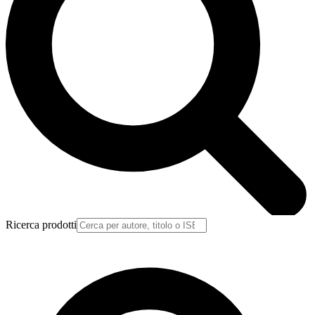
Ricerca prodotti