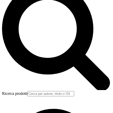
Ricerca prodotti