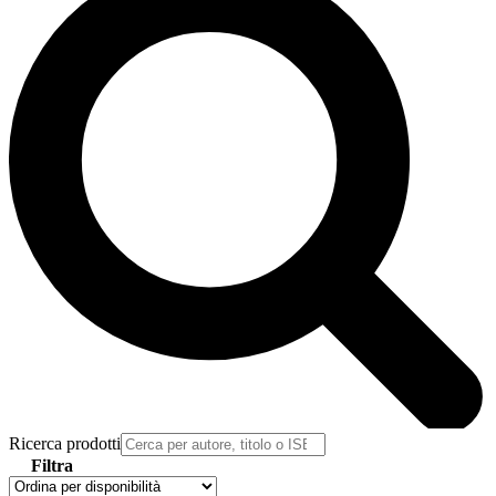
Ricerca prodotti
Filtra