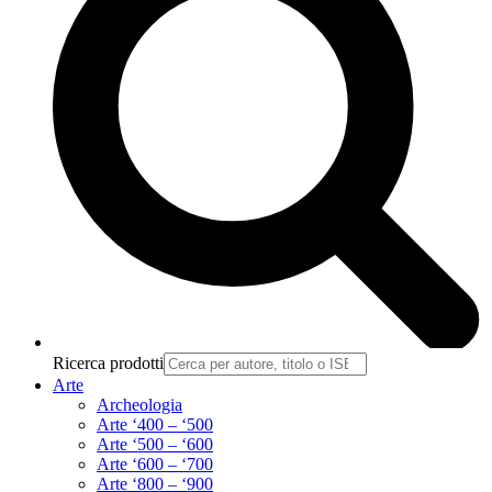
Ricerca prodotti
Arte
Archeologia
Arte ‘400 – ‘500
Arte ‘500 – ‘600
Arte ‘600 – ‘700
Arte ‘800 – ‘900