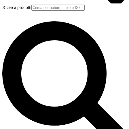
Ricerca prodotti