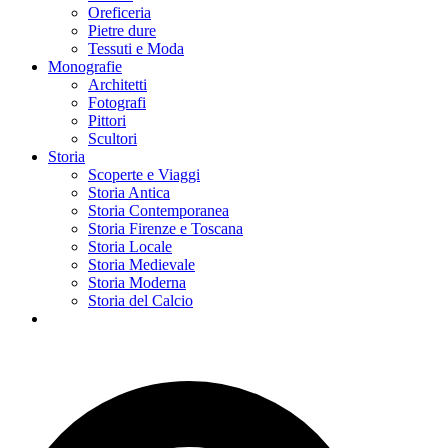
Oreficeria
Pietre dure
Tessuti e Moda
Monografie
Architetti
Fotografi
Pittori
Scultori
Storia
Scoperte e Viaggi
Storia Antica
Storia Contemporanea
Storia Firenze e Toscana
Storia Locale
Storia Medievale
Storia Moderna
Storia del Calcio