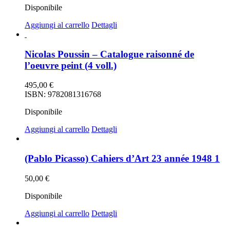
Disponibile
Aggiungi al carrello
Dettagli
Nicolas Poussin – Catalogue raisonné de
l’oeuvre peint (4 voll.)
495,00
€
ISBN: 9782081316768
Disponibile
Aggiungi al carrello
Dettagli
(Pablo Picasso) Cahiers d’Art 23 année 1948 1
50,00
€
Disponibile
Aggiungi al carrello
Dettagli