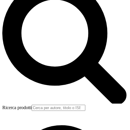
Ricerca prodotti