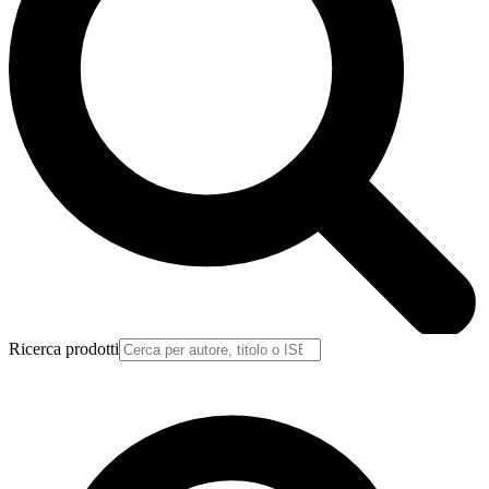
Ricerca prodotti