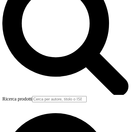
Ricerca prodotti