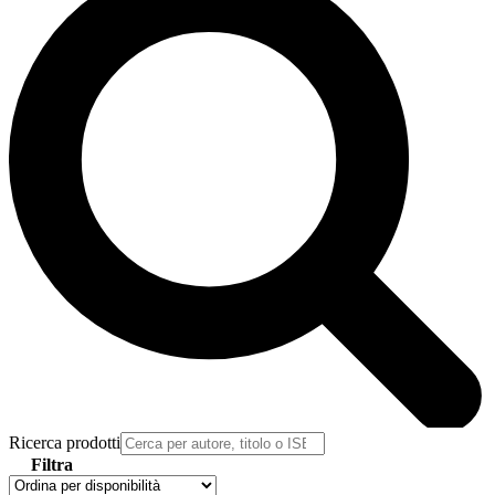
Ricerca prodotti
Filtra