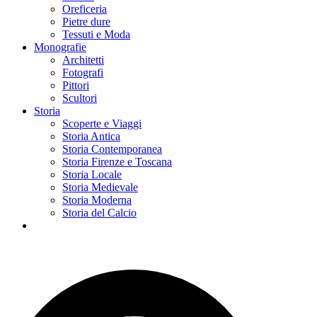
Oreficeria
Pietre dure
Tessuti e Moda
Monografie
Architetti
Fotografi
Pittori
Scultori
Storia
Scoperte e Viaggi
Storia Antica
Storia Contemporanea
Storia Firenze e Toscana
Storia Locale
Storia Medievale
Storia Moderna
Storia del Calcio