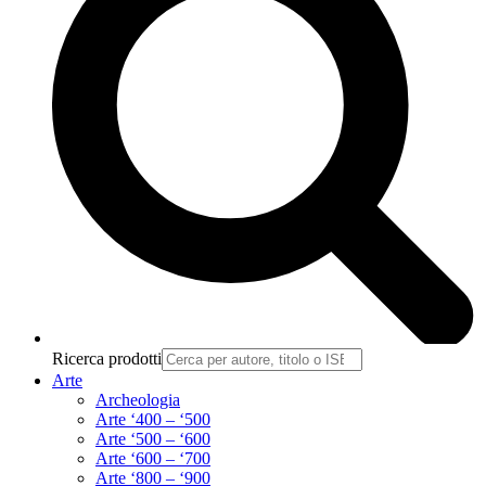
Ricerca prodotti
Arte
Archeologia
Arte ‘400 – ‘500
Arte ‘500 – ‘600
Arte ‘600 – ‘700
Arte ‘800 – ‘900